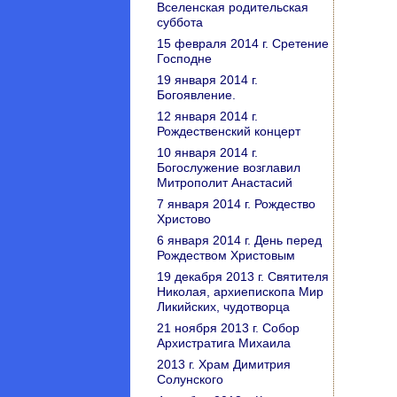
Вселенская родительская
суббота
15 февраля 2014 г. Сретение
Господне
19 января 2014 г.
Богоявление.
12 января 2014 г.
Рождественский концерт
10 января 2014 г.
Богослужение возглавил
Митрополит Анастасий
7 января 2014 г. Рождество
Христово
6 января 2014 г. День перед
Рождеством Христовым
19 декабря 2013 г. Святителя
Николая, архиепископа Мир
Ликийских, чудотворца
21 ноября 2013 г. Собор
Архистратига Михаила
2013 г. Храм Димитрия
Солунского