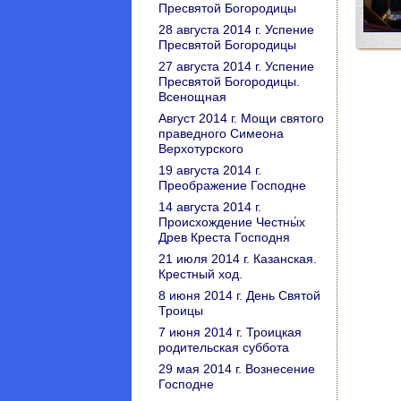
Пресвятой Богородицы
28 августа 2014 г. Успение
Пресвятой Богородицы
27 августа 2014 г. Успение
Пресвятой Богородицы.
Всенощная
Август 2014 г. Мощи святого
праведного Симеона
Верхотурского
19 августа 2014 г.
Преображение Господне
14 августа 2014 г.
Происхождение Честны́х
Древ Креста Господня
21 июля 2014 г. Казанская.
Крестный ход.
8 июня 2014 г. День Святой
Троицы
7 июня 2014 г. Троицкая
родительская суббота
29 мая 2014 г. Вознесение
Господне