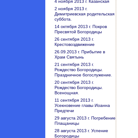
4 ноября 2013 г. Казанская
2 ноября 2013 г.
Димитриевская родительская
суббота.
14 октября 2013 г. Покров
Пресвятой Богородицы
26 сентября 2013 г.
Крестовоздвижение
26.09.2013 г. Прибытие в
Храм Святынь
21 сентября 2013 г.
Рождество Богородицы.
Праздничное богослужение.
20 сентября 2013 г.
Рождество Богородицы.
Всенощная.
11 сентября 2013 г.
Усекновение главы Иоанна
Предтечи
29 августа 2013 г. Погребение
Плащаницы
28 августа 2013 г. Успение
Богородицы