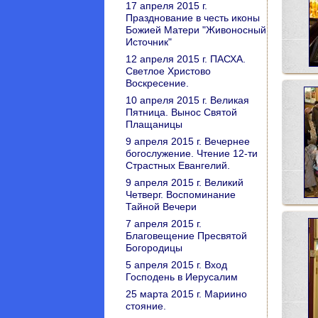
17 апреля 2015 г.
Празднование в честь иконы
Божией Матери "Живоносный
Источник"
12 апреля 2015 г. ПАСХА.
Светлое Христово
Воскресение.
10 апреля 2015 г. Великая
Пятница. Вынос Святой
Плащаницы
9 апреля 2015 г. Вечернее
богослужение. Чтение 12-ти
Страстных Евангелий.
9 апреля 2015 г. Великий
Четверг. Воспоминание
Тайной Вечери
7 апреля 2015 г.
Благовещение Пресвятой
Богородицы
5 апреля 2015 г. Вход
Господень в Иерусалим
25 марта 2015 г. Мариино
стояние.