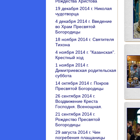
Рождества Христова
19 декабря 2014 г. Николая
чудотворца
4 декабря 2014 г. Введение
во Храм Пресвятой
Богородицы
18 ноября 2014 г. Святителя
Тихона
4 ноября 2014 г. "Казанская".
Крестный ход
1 ноября 2014 г.
Димитриевская родительская
суббота
14 октября 2014 г. Покров
Пресвятой Богородицы
26 сентября 2014 г.
Воздвижение Креста
Господня. Всенощная.
21 сентября 2014 г.
Рождество Пресвятой
Богородицы
29 августа 2014 г. Чин
погребения плащаницы