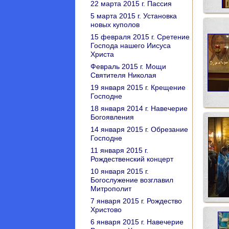
22 марта 2015 г. Пассия
5 марта 2015 г. Установка
новых куполов
15 февраля 2015 г. Сретение
Господа нашего Иисуса
Христа
Февраль 2015 г. Мощи
Святителя Николая
19 января 2015 г. Крещение
Господне
18 января 2014 г. Навечерие
Богоявления
14 января 2015 г. Обрезание
Господне
11 января 2015 г.
Рождественский концерт
10 января 2015 г.
Богослужение возглавил
Митрополит
7 января 2015 г. Рождество
Христово
6 января 2015 г. Навечерие