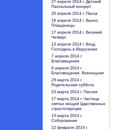
27 апреля 2014 г. Детский
Пасхальный концерт
20 апреля 2014 г. Пасха
18 апреля 2014 г. Вынос
Плащаницы
17 апреля 2014 г. Великий
Четверг
13 апреля 2014 г. Вход
Господень в Иерусалим
7 апреля 2014 г.
Благовещение
6 апреля 2014 г.
Благовещение. Всенощная
29 марта 2014 г.
Родительская суббота
23 марта 2014 г. Пассия.
17 марта 2014 г. Частица
святых мощей Царственных
страстотерпцев
13 марта 2014 г.
Соборование
22 февраля 2014 г.