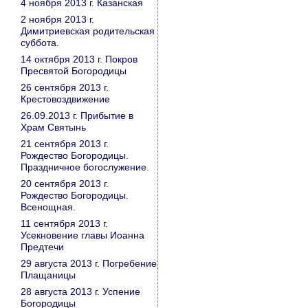
4 ноября 2013 г. Казанская
2 ноября 2013 г.
Димитриевская родительская
суббота.
14 октября 2013 г. Покров
Пресвятой Богородицы
26 сентября 2013 г.
Крестовоздвижение
26.09.2013 г. Прибытие в
Храм Святынь
21 сентября 2013 г.
Рождество Богородицы.
Праздничное богослужение.
20 сентября 2013 г.
Рождество Богородицы.
Всенощная.
11 сентября 2013 г.
Усекновение главы Иоанна
Предтечи
29 августа 2013 г. Погребение
Плащаницы
28 августа 2013 г. Успение
Богородицы