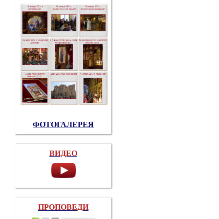
ФОТОГАЛЕРЕЯ
ВИДЕО
ПРОПОВЕДИ