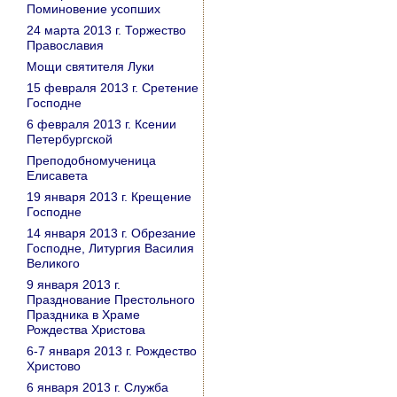
Поминовение усопших
24 марта 2013 г. Торжество
Православия
Мощи святителя Луки
15 февраля 2013 г. Сретение
Господне
6 февраля 2013 г. Ксении
Петербургской
Преподобномученица
Елисавета
19 января 2013 г. Крещение
Господне
14 января 2013 г. Обрезание
Господне, Литургия Василия
Великого
9 января 2013 г.
Празднование Престольного
Праздника в Храме
Рождества Христова
6-7 января 2013 г. Рождество
Христово
6 января 2013 г. Служба