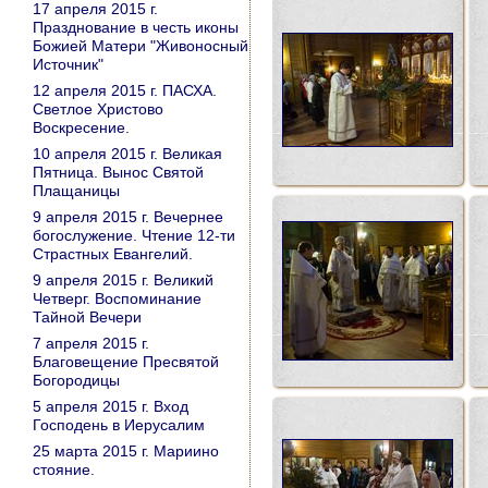
17 апреля 2015 г.
Празднование в честь иконы
Божией Матери "Живоносный
Источник"
12 апреля 2015 г. ПАСХА.
Светлое Христово
Воскресение.
10 апреля 2015 г. Великая
Пятница. Вынос Святой
Плащаницы
9 апреля 2015 г. Вечернее
богослужение. Чтение 12-ти
Страстных Евангелий.
9 апреля 2015 г. Великий
Четверг. Воспоминание
Тайной Вечери
7 апреля 2015 г.
Благовещение Пресвятой
Богородицы
5 апреля 2015 г. Вход
Господень в Иерусалим
25 марта 2015 г. Мариино
стояние.