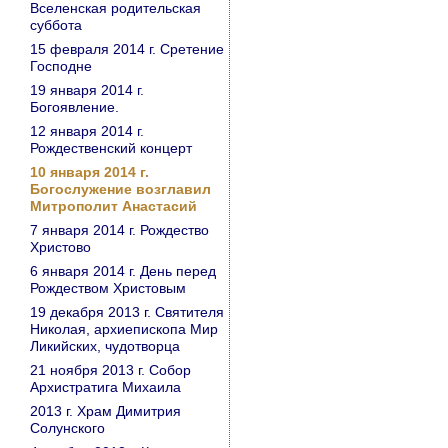
Вселенская родительская
суббота
15 февраля 2014 г. Сретение
Господне
19 января 2014 г.
Богоявление.
12 января 2014 г.
Рождественский концерт
10 января 2014 г.
Богослужение возглавил
Митрополит Анастасий
7 января 2014 г. Рождество
Христово
6 января 2014 г. День перед
Рождеством Христовым
19 декабря 2013 г. Святителя
Николая, архиепископа Мир
Ликийских, чудотворца
21 ноября 2013 г. Собор
Архистратига Михаила
2013 г. Храм Димитрия
Солунского