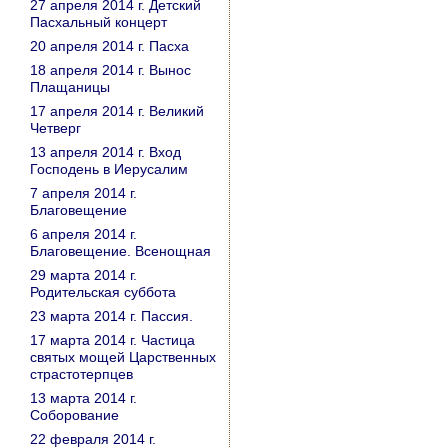
27 апреля 2014 г. Детский
Пасхальный концерт
20 апреля 2014 г. Пасха
18 апреля 2014 г. Вынос
Плащаницы
17 апреля 2014 г. Великий
Четверг
13 апреля 2014 г. Вход
Господень в Иерусалим
7 апреля 2014 г.
Благовещение
6 апреля 2014 г.
Благовещение. Всенощная
29 марта 2014 г.
Родительская суббота
23 марта 2014 г. Пассия.
17 марта 2014 г. Частица
святых мощей Царственных
страстотерпцев
13 марта 2014 г.
Соборование
22 февраля 2014 г.