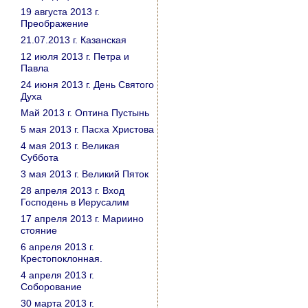
19 августа 2013 г.
Преображение
21.07.2013 г. Казанская
12 июля 2013 г. Петра и
Павла
24 июня 2013 г. День Святого
Духа
Май 2013 г. Оптина Пустынь
5 мая 2013 г. Пасха Христова
4 мая 2013 г. Великая
Суббота
3 мая 2013 г. Великий Пяток
28 апреля 2013 г. Вход
Господень в Иерусалим
17 апреля 2013 г. Мариино
стояние
6 апреля 2013 г.
Крестопоклонная.
4 апреля 2013 г.
Соборование
30 марта 2013 г.