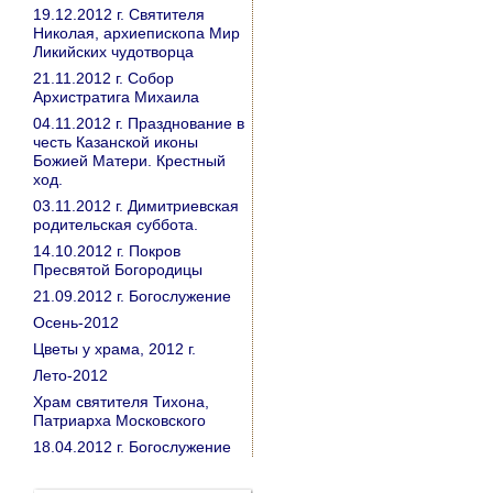
19.12.2012 г. Святителя
Николая, архиепископа Мир
Ликийских чудотворца
21.11.2012 г. Собор
Архистратига Михаила
04.11.2012 г. Празднование в
честь Казанской иконы
Божией Матери. Крестный
ход.
03.11.2012 г. Димитриевская
родительская суббота.
14.10.2012 г. Покров
Пресвятой Богородицы
21.09.2012 г. Богослужение
Осень-2012
Цветы у храма, 2012 г.
Лето-2012
Храм святителя Тихона,
Патриарха Московского
18.04.2012 г. Богослужение