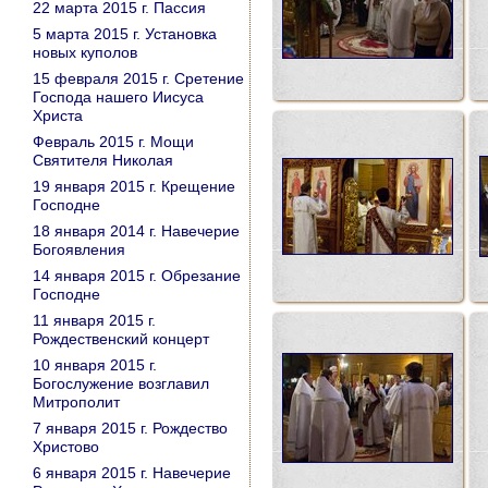
22 марта 2015 г. Пассия
5 марта 2015 г. Установка
новых куполов
15 февраля 2015 г. Сретение
Господа нашего Иисуса
Христа
Февраль 2015 г. Мощи
Святителя Николая
19 января 2015 г. Крещение
Господне
18 января 2014 г. Навечерие
Богоявления
14 января 2015 г. Обрезание
Господне
11 января 2015 г.
Рождественский концерт
10 января 2015 г.
Богослужение возглавил
Митрополит
7 января 2015 г. Рождество
Христово
6 января 2015 г. Навечерие