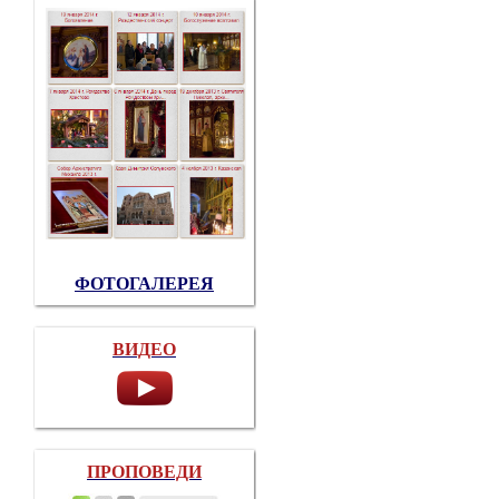
ФОТОГАЛЕРЕЯ
ВИДЕО
ПРОПОВЕДИ