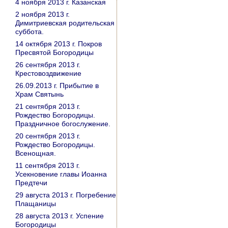
4 ноября 2013 г. Казанская
2 ноября 2013 г.
Димитриевская родительская
суббота.
14 октября 2013 г. Покров
Пресвятой Богородицы
26 сентября 2013 г.
Крестовоздвижение
26.09.2013 г. Прибытие в
Храм Святынь
21 сентября 2013 г.
Рождество Богородицы.
Праздничное богослужение.
20 сентября 2013 г.
Рождество Богородицы.
Всенощная.
11 сентября 2013 г.
Усекновение главы Иоанна
Предтечи
29 августа 2013 г. Погребение
Плащаницы
28 августа 2013 г. Успение
Богородицы