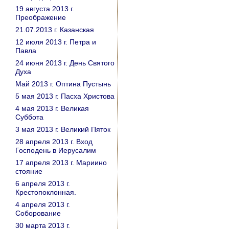
19 августа 2013 г.
Преображение
21.07.2013 г. Казанская
12 июля 2013 г. Петра и
Павла
24 июня 2013 г. День Святого
Духа
Май 2013 г. Оптина Пустынь
5 мая 2013 г. Пасха Христова
4 мая 2013 г. Великая
Суббота
3 мая 2013 г. Великий Пяток
28 апреля 2013 г. Вход
Господень в Иерусалим
17 апреля 2013 г. Мариино
стояние
6 апреля 2013 г.
Крестопоклонная.
4 апреля 2013 г.
Соборование
30 марта 2013 г.