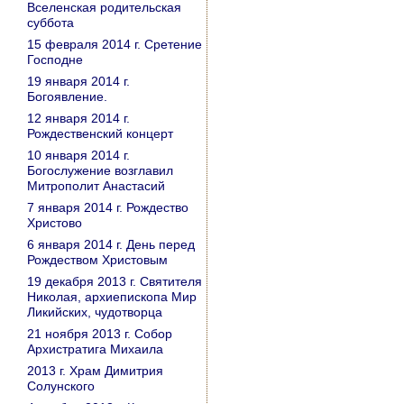
Вселенская родительская
суббота
15 февраля 2014 г. Сретение
Господне
19 января 2014 г.
Богоявление.
12 января 2014 г.
Рождественский концерт
10 января 2014 г.
Богослужение возглавил
Митрополит Анастасий
7 января 2014 г. Рождество
Христово
6 января 2014 г. День перед
Рождеством Христовым
19 декабря 2013 г. Святителя
Николая, архиепископа Мир
Ликийских, чудотворца
21 ноября 2013 г. Собор
Архистратига Михаила
2013 г. Храм Димитрия
Солунского