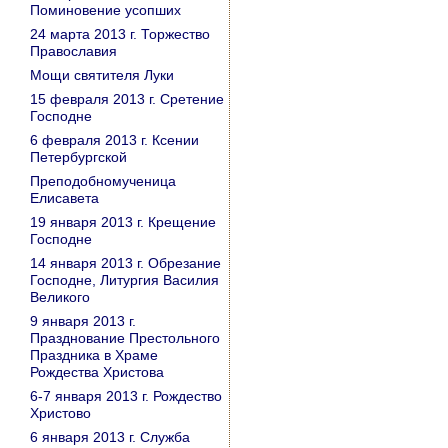
Поминовение усопших
24 марта 2013 г. Торжество
Православия
Мощи святителя Луки
15 февраля 2013 г. Сретение
Господне
6 февраля 2013 г. Ксении
Петербургской
Преподобномученица
Елисавета
19 января 2013 г. Крещение
Господне
14 января 2013 г. Обрезание
Господне, Литургия Василия
Великого
9 января 2013 г.
Празднование Престольного
Праздника в Храме
Рождества Христова
6-7 января 2013 г. Рождество
Христово
6 января 2013 г. Служба