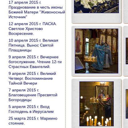
17 апреля 2015 г.
Празднование в честь иконы
Божией Матери "Живоносный
Источник"
12 апреля 2015 г. ПАСХА.
Светлое Христово
Воскресение.
10 апреля 2015 г. Великая
Пятница. Вынос Святой
Плащаницы
9 апреля 2015 г. Вечернее
богослужение. Чтение 12-ти
Страстных Евангелий.
9 апреля 2015 г. Великий
Четверг. Воспоминание
Тайной Вечери
7 апреля 2015 г.
Благовещение Пресвятой
Богородицы
5 апреля 2015 г. Вход
Господень в Иерусалим
25 марта 2015 г. Мариино
стояние.