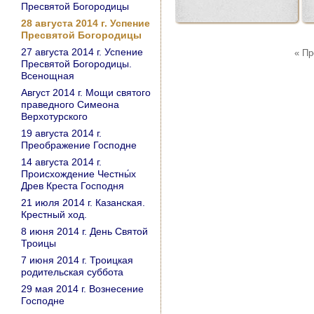
Пресвятой Богородицы
28 августа 2014 г. Успение
Пресвятой Богородицы
27 августа 2014 г. Успение
« П
Пресвятой Богородицы.
Всенощная
Август 2014 г. Мощи святого
праведного Симеона
Верхотурского
19 августа 2014 г.
Преображение Господне
14 августа 2014 г.
Происхождение Честны́х
Древ Креста Господня
21 июля 2014 г. Казанская.
Крестный ход.
8 июня 2014 г. День Святой
Троицы
7 июня 2014 г. Троицкая
родительская суббота
29 мая 2014 г. Вознесение
Господне