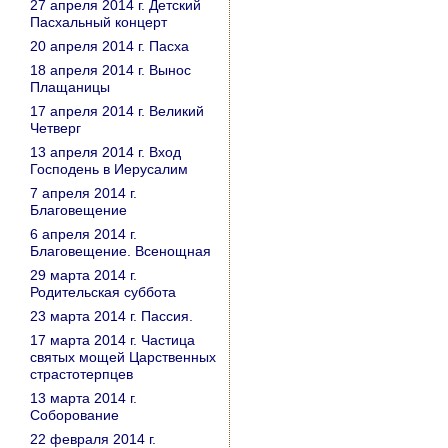
27 апреля 2014 г. Детский
Пасхальный концерт
20 апреля 2014 г. Пасха
18 апреля 2014 г. Вынос
Плащаницы
17 апреля 2014 г. Великий
Четверг
13 апреля 2014 г. Вход
Господень в Иерусалим
7 апреля 2014 г.
Благовещение
6 апреля 2014 г.
Благовещение. Всенощная
29 марта 2014 г.
Родительская суббота
23 марта 2014 г. Пассия.
17 марта 2014 г. Частица
святых мощей Царственных
страстотерпцев
13 марта 2014 г.
Соборование
22 февраля 2014 г.