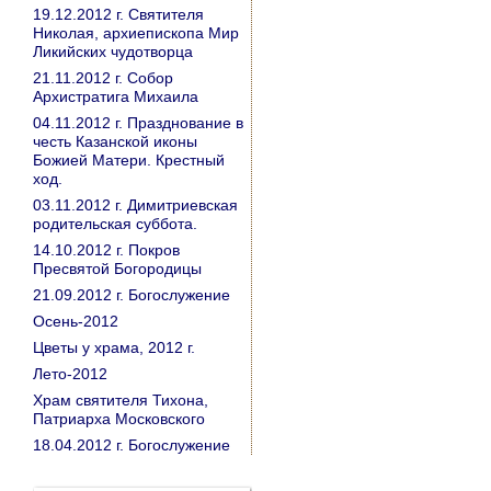
19.12.2012 г. Святителя
Николая, архиепископа Мир
Ликийских чудотворца
21.11.2012 г. Собор
Архистратига Михаила
04.11.2012 г. Празднование в
честь Казанской иконы
Божией Матери. Крестный
ход.
03.11.2012 г. Димитриевская
родительская суббота.
14.10.2012 г. Покров
Пресвятой Богородицы
21.09.2012 г. Богослужение
Осень-2012
Цветы у храма, 2012 г.
Лето-2012
Храм святителя Тихона,
Патриарха Московского
18.04.2012 г. Богослужение