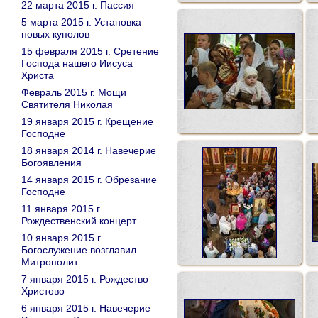
22 марта 2015 г. Пассия
5 марта 2015 г. Установка
новых куполов
15 февраля 2015 г. Сретение
Господа нашего Иисуса
Христа
Февраль 2015 г. Мощи
Святителя Николая
19 января 2015 г. Крещение
Господне
18 января 2014 г. Навечерие
Богоявления
14 января 2015 г. Обрезание
Господне
11 января 2015 г.
Рождественский концерт
10 января 2015 г.
Богослужение возглавил
Митрополит
7 января 2015 г. Рождество
Христово
6 января 2015 г. Навечерие