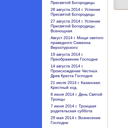
Пресвятой Богородицы
28 августа 2014 г. Успение
Пресвятой Богородицы
27 августа 2014 г. Успение
Пресвятой Богородицы.
Всенощная
Август 2014 г. Мощи святого
праведного Симеона
Верхотурского
19 августа 2014 г.
Преображение Господне
14 августа 2014 г.
Происхождение Честны́х
Древ Креста Господня
21 июля 2014 г. Казанская.
Крестный ход.
8 июня 2014 г. День Святой
Троицы
7 июня 2014 г. Троицкая
родительская суббота
29 мая 2014 г. Вознесение
Господне