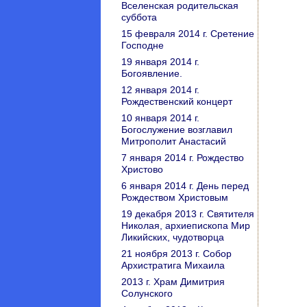
Вселенская родительская
суббота
15 февраля 2014 г. Сретение
Господне
19 января 2014 г.
Богоявление.
12 января 2014 г.
Рождественский концерт
10 января 2014 г.
Богослужение возглавил
Митрополит Анастасий
7 января 2014 г. Рождество
Христово
6 января 2014 г. День перед
Рождеством Христовым
19 декабря 2013 г. Святителя
Николая, архиепископа Мир
Ликийских, чудотворца
21 ноября 2013 г. Собор
Архистратига Михаила
2013 г. Храм Димитрия
Солунского