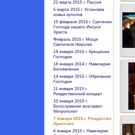
22 марта 2015 г. Пассия
5 марта 2015 г. Установка
новых куполов
15 февраля 2015 г. Сретение
Господа нашего Иисуса
Христа
Февраль 2015 г. Мощи
Святителя Николая
19 января 2015 г. Крещение
Господне
18 января 2014 г. Навечерие
Богоявления
14 января 2015 г. Обрезание
Господне
11 января 2015 г.
Рождественский концерт
10 января 2015 г.
Богослужение возглавил
Митрополит
7 января 2015 г. Рождество
Христово
6 января 2015 г. Навечерие