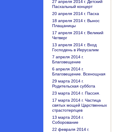
27 апреля 2014 г. Детский
Пасхальный концерт
20 апреля 2014 г. Пасха
18 апреля 2014 г. Вынос
Плащаницы
17 апреля 2014 г. Великий
Четверг
13 апреля 2014 г. Вход
Господень в Иерусалим
7 апреля 2014 г.
Благовещение
6 апреля 2014 г.
Благовещение. Всенощная
29 марта 2014 г.
Родительская суббота
23 марта 2014 г. Пассия.
17 марта 2014 г. Частица
святых мощей Царственных
страстотерпцев
13 марта 2014 г.
Соборование
22 февраля 2014 г.