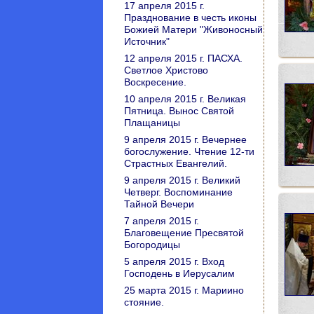
17 апреля 2015 г.
Празднование в честь иконы
Божией Матери "Живоносный
Источник"
12 апреля 2015 г. ПАСХА.
Светлое Христово
Воскресение.
10 апреля 2015 г. Великая
Пятница. Вынос Святой
Плащаницы
9 апреля 2015 г. Вечернее
богослужение. Чтение 12-ти
Страстных Евангелий.
9 апреля 2015 г. Великий
Четверг. Воспоминание
Тайной Вечери
7 апреля 2015 г.
Благовещение Пресвятой
Богородицы
5 апреля 2015 г. Вход
Господень в Иерусалим
25 марта 2015 г. Мариино
стояние.