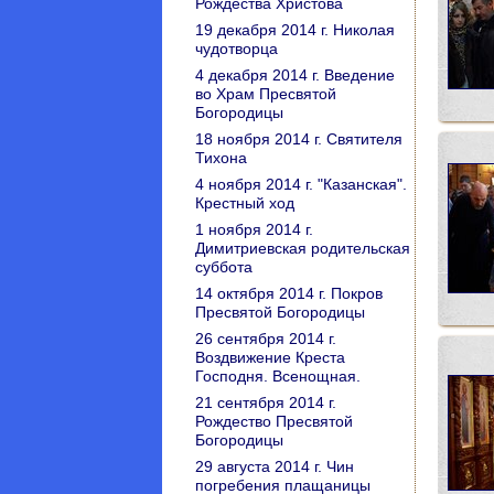
Рождества Христова
19 декабря 2014 г. Николая
чудотворца
4 декабря 2014 г. Введение
во Храм Пресвятой
Богородицы
18 ноября 2014 г. Святителя
Тихона
4 ноября 2014 г. "Казанская".
Крестный ход
1 ноября 2014 г.
Димитриевская родительская
суббота
14 октября 2014 г. Покров
Пресвятой Богородицы
26 сентября 2014 г.
Воздвижение Креста
Господня. Всенощная.
21 сентября 2014 г.
Рождество Пресвятой
Богородицы
29 августа 2014 г. Чин
погребения плащаницы