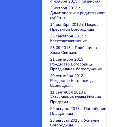
4 ноября 2013 г. Казанская
2 ноября 2013 г.
Димитриевская родительская
суббота.
14 октября 2013 г. Покров
Пресвятой Богородицы
26 сентября 2013 г.
Крестовоздвижение
26.09.2013 г. Прибытие в
Храм Святынь
21 сентября 2013 г.
Рождество Богородицы.
Праздничное богослужение.
20 сентября 2013 г.
Рождество Богородицы.
Всенощная.
11 сентября 2013 г.
Усекновение главы Иоанна
Предтечи
29 августа 2013 г. Погребение
Плащаницы
28 августа 2013 г. Успение
Богородицы