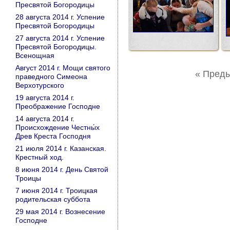
Пресвятой Богородицы
28 августа 2014 г. Успение
Пресвятой Богородицы
27 августа 2014 г. Успение
Пресвятой Богородицы.
Всенощная
Август 2014 г. Мощи святого
« Пред
праведного Симеона
Верхотурского
19 августа 2014 г.
Преображение Господне
14 августа 2014 г.
Происхождение Честны́х
Древ Креста Господня
21 июля 2014 г. Казанская.
Крестный ход.
8 июня 2014 г. День Святой
Троицы
7 июня 2014 г. Троицкая
родительская суббота
29 мая 2014 г. Вознесение
Господне