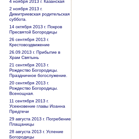
4 ноября 2013 г. Казанская
2 ноября 2013 г.
Димитриевская родительская
суббота.
14 октября 2013 г. Покров
Пресвятой Богородицы
26 сентября 2013 г.
Крестовоздвижение
26.09.2013 г. Прибытие в
Храм Святынь
21 сентября 2013 г.
Рождество Богородицы.
Праздничное богослужение.
20 сентября 2013 г.
Рождество Богородицы.
Всенощная.
11 сентября 2013 г.
Усекновение главы Иоанна
Предтечи
29 августа 2013 г. Погребение
Плащаницы
28 августа 2013 г. Успение
Богородицы