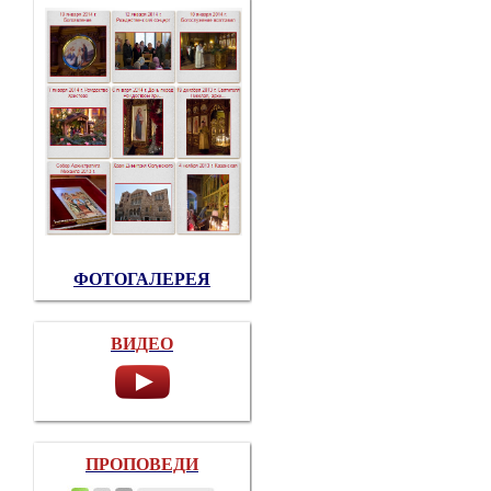
ФОТОГАЛЕРЕЯ
ВИДЕО
ПРОПОВЕДИ