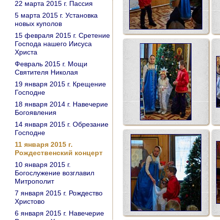
22 марта 2015 г. Пассия
5 марта 2015 г. Установка
новых куполов
15 февраля 2015 г. Сретение
Господа нашего Иисуса
Христа
Февраль 2015 г. Мощи
Святителя Николая
19 января 2015 г. Крещение
Господне
18 января 2014 г. Навечерие
Богоявления
14 января 2015 г. Обрезание
Господне
11 января 2015 г.
Рождественский концерт
10 января 2015 г.
Богослужение возглавил
Митрополит
7 января 2015 г. Рождество
Христово
6 января 2015 г. Навечерие