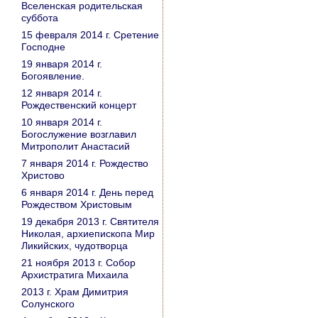
Вселенская родительская
суббота
15 февраля 2014 г. Сретение
Господне
19 января 2014 г.
Богоявление.
12 января 2014 г.
Рождественский концерт
10 января 2014 г.
Богослужение возглавил
Митрополит Анастасий
7 января 2014 г. Рождество
Христово
6 января 2014 г. День перед
Рождеством Христовым
19 декабря 2013 г. Святителя
Николая, архиепископа Мир
Ликийских, чудотворца
21 ноября 2013 г. Собор
Архистратига Михаила
2013 г. Храм Димитрия
Солунского