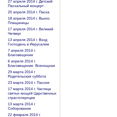
27 апреля 2014 г. Детский
Пасхальный концерт
20 апреля 2014 г. Пасха
18 апреля 2014 г. Вынос
Плащаницы
17 апреля 2014 г. Великий
Четверг
13 апреля 2014 г. Вход
Господень в Иерусалим
7 апреля 2014 г.
Благовещение
6 апреля 2014 г.
Благовещение. Всенощная
29 марта 2014 г.
Родительская суббота
23 марта 2014 г. Пассия.
17 марта 2014 г. Частица
святых мощей Царственных
страстотерпцев
13 марта 2014 г.
Соборование
22 февраля 2014 г.