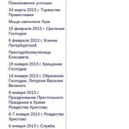
Поминовение усопших
24 марта 2013 г. Торжество
Православия
Мощи святителя Луки
15 февраля 2013 г. Сретение
Господне
6 февраля 2013 г. Ксении
Петербургской
Преподобномученица
Елисавета
19 января 2013 г. Крещение
Господне
14 января 2013 г. Обрезание
Господне, Литургия Василия
Великого
9 января 2013 г.
Празднование Престольного
Праздника в Храме
Рождества Христова
6-7 января 2013 г. Рождество
Христово
6 января 2013 г. Служба