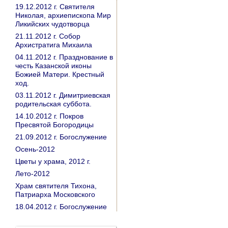
19.12.2012 г. Святителя
Николая, архиепископа Мир
Ликийских чудотворца
21.11.2012 г. Собор
Архистратига Михаила
04.11.2012 г. Празднование в
честь Казанской иконы
Божией Матери. Крестный
ход.
03.11.2012 г. Димитриевская
родительская суббота.
14.10.2012 г. Покров
Пресвятой Богородицы
21.09.2012 г. Богослужение
Осень-2012
Цветы у храма, 2012 г.
Лето-2012
Храм святителя Тихона,
Патриарха Московского
18.04.2012 г. Богослужение