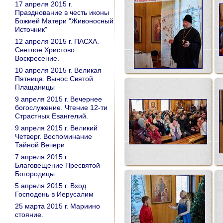
17 апреля 2015 г.
Празднование в честь иконы
Божией Матери "Живоносный
Источник"
12 апреля 2015 г. ПАСХА.
Светлое Христово
Воскресение.
10 апреля 2015 г. Великая
Пятница. Вынос Святой
Плащаницы
9 апреля 2015 г. Вечернее
богослужение. Чтение 12-ти
Страстных Евангелий.
9 апреля 2015 г. Великий
Четверг. Воспоминание
Тайной Вечери
7 апреля 2015 г.
Благовещение Пресвятой
Богородицы
5 апреля 2015 г. Вход
Господень в Иерусалим
25 марта 2015 г. Мариино
стояние.