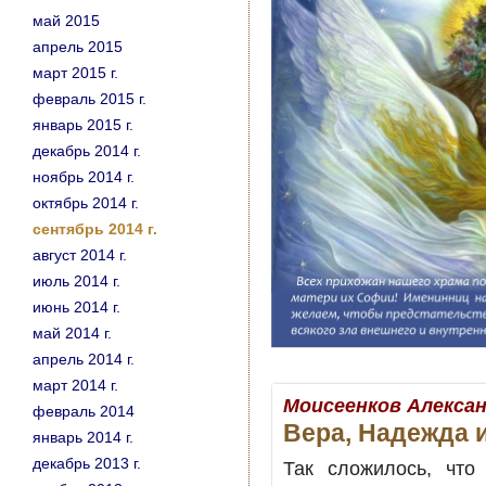
май 2015
апрель 2015
март 2015 г.
февраль 2015 г.
январь 2015 г.
декабрь 2014 г.
ноябрь 2014 г.
октябрь 2014 г.
сентябрь 2014 г.
август 2014 г.
июль 2014 г.
июнь 2014 г.
май 2014 г.
апрель 2014 г.
март 2014 г.
Моисеенков Алекса
февраль 2014
Вера, Надежда и
январь 2014 г.
декабрь 2013 г.
Так сложилось, что