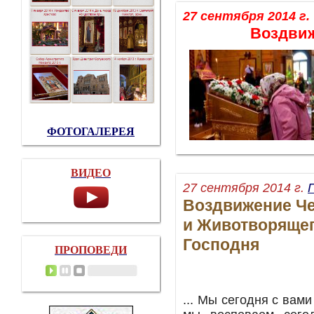
27 сентября 2014 г.
Воздвиж
ФОТОГАЛЕРЕЯ
ВИДЕО
27 cентября 2014 г.
Воздвижение Че
и Животворящег
Господня
ПРОПОВЕДИ
... Мы сегодня с вам