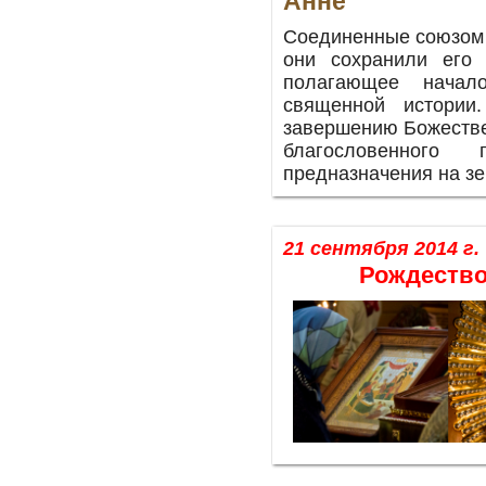
Анне
Соединенные союзом 
они сохранили его 
полагающее начал
священной истории
завершению Божестве
благословенного
предназначения на зе
21 сентября 2014 г.
Рождество