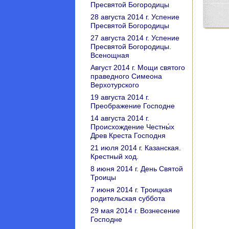
Пресвятой Богородицы
28 августа 2014 г. Успение
Пресвятой Богородицы
27 августа 2014 г. Успение
Пресвятой Богородицы.
Всенощная
Август 2014 г. Мощи святого
праведного Симеона
Верхотурского
19 августа 2014 г.
Преображение Господне
14 августа 2014 г.
Происхождение Честны́х
Древ Креста Господня
21 июля 2014 г. Казанская.
Крестный ход.
8 июня 2014 г. День Святой
Троицы
7 июня 2014 г. Троицкая
родительская суббота
29 мая 2014 г. Вознесение
Господне