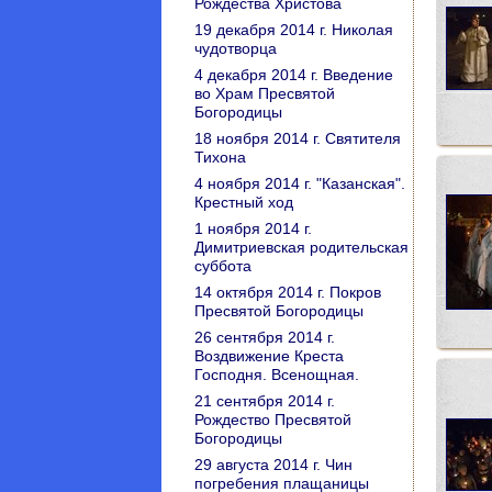
Рождества Христова
19 декабря 2014 г. Николая
чудотворца
4 декабря 2014 г. Введение
во Храм Пресвятой
Богородицы
18 ноября 2014 г. Святителя
Тихона
4 ноября 2014 г. "Казанская".
Крестный ход
1 ноября 2014 г.
Димитриевская родительская
суббота
14 октября 2014 г. Покров
Пресвятой Богородицы
26 сентября 2014 г.
Воздвижение Креста
Господня. Всенощная.
21 сентября 2014 г.
Рождество Пресвятой
Богородицы
29 августа 2014 г. Чин
погребения плащаницы