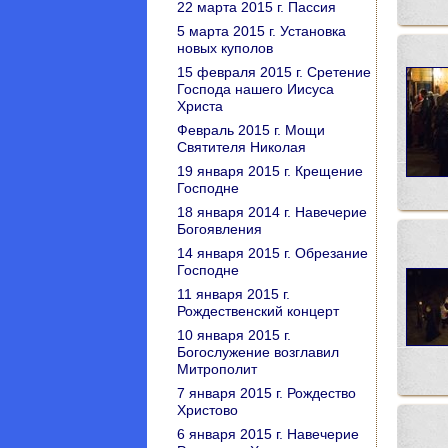
22 марта 2015 г. Пассия
5 марта 2015 г. Установка
новых куполов
15 февраля 2015 г. Сретение
Господа нашего Иисуса
Христа
Февраль 2015 г. Мощи
Святителя Николая
19 января 2015 г. Крещение
Господне
18 января 2014 г. Навечерие
Богоявления
14 января 2015 г. Обрезание
Господне
11 января 2015 г.
Рождественский концерт
10 января 2015 г.
Богослужение возглавил
Митрополит
7 января 2015 г. Рождество
Христово
6 января 2015 г. Навечерие