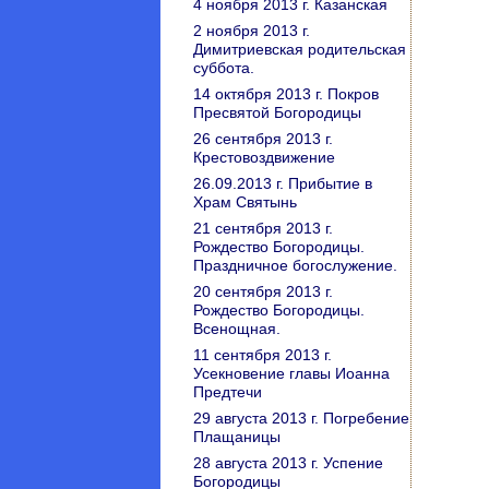
4 ноября 2013 г. Казанская
2 ноября 2013 г.
Димитриевская родительская
суббота.
14 октября 2013 г. Покров
Пресвятой Богородицы
26 сентября 2013 г.
Крестовоздвижение
26.09.2013 г. Прибытие в
Храм Святынь
21 сентября 2013 г.
Рождество Богородицы.
Праздничное богослужение.
20 сентября 2013 г.
Рождество Богородицы.
Всенощная.
11 сентября 2013 г.
Усекновение главы Иоанна
Предтечи
29 августа 2013 г. Погребение
Плащаницы
28 августа 2013 г. Успение
Богородицы