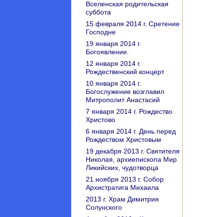
Вселенская родительская
суббота
15 февраля 2014 г. Сретение
Господне
19 января 2014 г.
Богоявление.
12 января 2014 г.
Рождественский концерт
10 января 2014 г.
Богослужение возглавил
Митрополит Анастасий
7 января 2014 г. Рождество
Христово
6 января 2014 г. День перед
Рождеством Христовым
19 декабря 2013 г. Святителя
Николая, архиепископа Мир
Ликийских, чудотворца
21 ноября 2013 г. Собор
Архистратига Михаила
2013 г. Храм Димитрия
Солунского