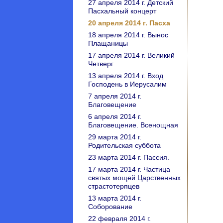
27 апреля 2014 г. Детский
Пасхальный концерт
20 апреля 2014 г. Пасха
18 апреля 2014 г. Вынос
Плащаницы
17 апреля 2014 г. Великий
Четверг
13 апреля 2014 г. Вход
Господень в Иерусалим
7 апреля 2014 г.
Благовещение
6 апреля 2014 г.
Благовещение. Всенощная
29 марта 2014 г.
Родительская суббота
23 марта 2014 г. Пассия.
17 марта 2014 г. Частица
святых мощей Царственных
страстотерпцев
13 марта 2014 г.
Соборование
22 февраля 2014 г.