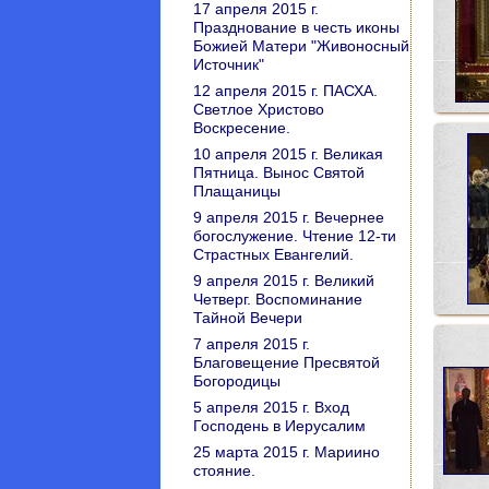
17 апреля 2015 г.
Празднование в честь иконы
Божией Матери "Живоносный
Источник"
12 апреля 2015 г. ПАСХА.
Светлое Христово
Воскресение.
10 апреля 2015 г. Великая
Пятница. Вынос Святой
Плащаницы
9 апреля 2015 г. Вечернее
богослужение. Чтение 12-ти
Страстных Евангелий.
9 апреля 2015 г. Великий
Четверг. Воспоминание
Тайной Вечери
7 апреля 2015 г.
Благовещение Пресвятой
Богородицы
5 апреля 2015 г. Вход
Господень в Иерусалим
25 марта 2015 г. Мариино
стояние.