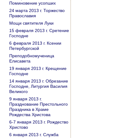
Поминовение усопших
24 марта 2013 г. Торжество
Православия
Мощи святителя Луки
15 февраля 2013 г. Сретение
Господне
6 февраля 2013 г. Ксении
Петербургской
Преподобномученица
Елисавета
19 января 2013 г. Крещение
Господне
14 января 2013 г. Обрезание
Господне, Литургия Василия
Великого
9 января 2013 г.
Празднование Престольного
Праздника в Храме
Рождества Христова
6-7 января 2013 г. Рождество
Христово
6 января 2013 г. Служба