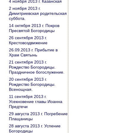
4 ноября 2013 г. Казанская
2 ноября 2013 г.
Димитриевская родительская
суббота.
14 октября 2013 г. Покров
Пресвятой Богородицы
26 сентября 2013 г.
Крестовоздвижение
26.09.2013 г. Прибытие в
Храм Святынь
21 сентября 2013 г.
Рождество Богородицы.
Праздничное богослужение.
20 сентября 2013 г.
Рождество Богородицы.
Всенощная.
11 сентября 2013 г.
Усекновение главы Иоанна
Предтечи
29 августа 2013 г. Погребение
Плащаницы
28 августа 2013 г. Успение
Богородицы