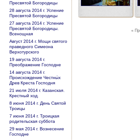
Пресвятой Богородицы
28 августа 2014 г. Успение
Пресвятой Богородицы
27 августа 2014 г. Успение
Пресвятой Богородицы.
« П
Всенощная
Август 2014 г. Мощи святого
праведного Симеона
Верхотурского
19 августа 2014 г.
Преображение Господне
14 августа 2014 г.
Происхождение Честны́х
Древ Креста Господня
21 июля 2014 г. Казанская.
Крестный ход.
8 июня 2014 г. День Святой
Троицы
7 июня 2014 г. Троицкая
родительская суббота
29 мая 2014 г. Вознесение
Господне