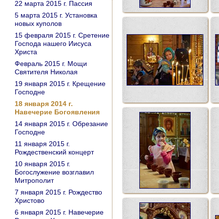
22 марта 2015 г. Пассия
5 марта 2015 г. Установка
новых куполов
15 февраля 2015 г. Сретение
Господа нашего Иисуса
Христа
Февраль 2015 г. Мощи
Святителя Николая
19 января 2015 г. Крещение
Господне
18 января 2014 г.
Навечерие Богоявления
14 января 2015 г. Обрезание
Господне
11 января 2015 г.
Рождественский концерт
10 января 2015 г.
Богослужение возглавил
Митрополит
7 января 2015 г. Рождество
Христово
6 января 2015 г. Навечерие