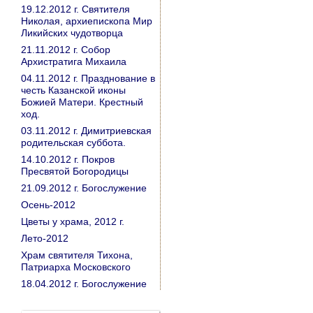
19.12.2012 г. Святителя
Николая, архиепископа Мир
Ликийских чудотворца
21.11.2012 г. Собор
Архистратига Михаила
04.11.2012 г. Празднование в
честь Казанской иконы
Божией Матери. Крестный
ход.
03.11.2012 г. Димитриевская
родительская суббота.
14.10.2012 г. Покров
Пресвятой Богородицы
21.09.2012 г. Богослужение
Осень-2012
Цветы у храма, 2012 г.
Лето-2012
Храм святителя Тихона,
Патриарха Московского
18.04.2012 г. Богослужение