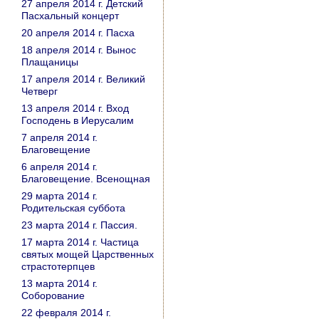
27 апреля 2014 г. Детский
Пасхальный концерт
20 апреля 2014 г. Пасха
18 апреля 2014 г. Вынос
Плащаницы
17 апреля 2014 г. Великий
Четверг
13 апреля 2014 г. Вход
Господень в Иерусалим
7 апреля 2014 г.
Благовещение
6 апреля 2014 г.
Благовещение. Всенощная
29 марта 2014 г.
Родительская суббота
23 марта 2014 г. Пассия.
17 марта 2014 г. Частица
святых мощей Царственных
страстотерпцев
13 марта 2014 г.
Соборование
22 февраля 2014 г.