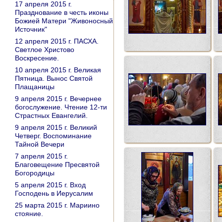
17 апреля 2015 г.
Празднование в честь иконы
Божией Матери "Живоносный
Источник"
12 апреля 2015 г. ПАСХА.
Светлое Христово
Воскресение.
10 апреля 2015 г. Великая
Пятница. Вынос Святой
Плащаницы
9 апреля 2015 г. Вечернее
богослужение. Чтение 12-ти
Страстных Евангелий.
9 апреля 2015 г. Великий
Четверг. Воспоминание
Тайной Вечери
7 апреля 2015 г.
Благовещение Пресвятой
Богородицы
5 апреля 2015 г. Вход
Господень в Иерусалим
25 марта 2015 г. Мариино
стояние.