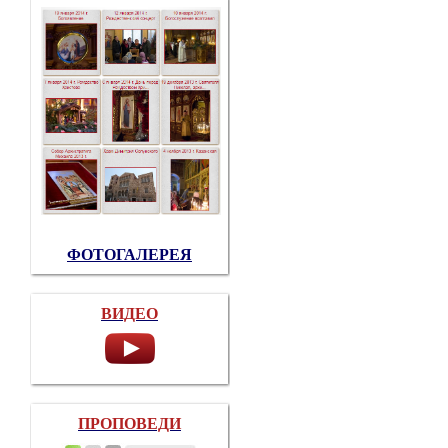
ФОТОГАЛЕРЕЯ
ВИДЕО
ПРОПОВЕДИ