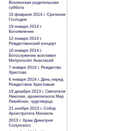
Вселенская родительская
суббота
15 февраля 2014 г. Сретение
Господне
19 января 2014 г.
Богоявление.
12 января 2014 г.
Рождественский концерт
10 января 2014 г.
Богослужение возглавил
Митрополит Анастасий
7 января 2014 г. Рождество
Христово
6 января 2014 г. День перед
Рождеством Христовым
19 декабря 2013 г. Святителя
Николая, архиепископа Мир
Ликийских, чудотворца
21 ноября 2013 г. Собор
Архистратига Михаила
2013 г. Храм Димитрия
Солунского