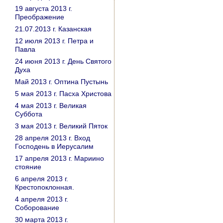
19 августа 2013 г.
Преображение
21.07.2013 г. Казанская
12 июля 2013 г. Петра и
Павла
24 июня 2013 г. День Святого
Духа
Май 2013 г. Оптина Пустынь
5 мая 2013 г. Пасха Христова
4 мая 2013 г. Великая
Суббота
3 мая 2013 г. Великий Пяток
28 апреля 2013 г. Вход
Господень в Иерусалим
17 апреля 2013 г. Мариино
стояние
6 апреля 2013 г.
Крестопоклонная.
4 апреля 2013 г.
Соборование
30 марта 2013 г.