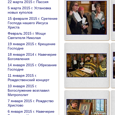
22 марта 2015 г. Пассия
5 марта 2015 г. Установка
новых куполов
15 февраля 2015 г. Сретение
Господа нашего Иисуса
Христа
Февраль 2015 г. Мощи
Святителя Николая
19 января 2015 г. Крещение
Господне
18 января 2014 г. Навечерие
Богоявления
14 января 2015 г. Обрезание
Господне
11 января 2015 г.
Рождественский концерт
10 января 2015 г.
Богослужение возглавил
Митрополит
7 января 2015 г. Рождество
Христово
6 января 2015 г. Навечерие