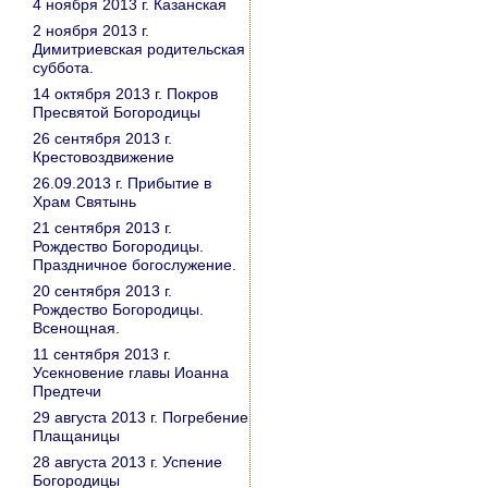
4 ноября 2013 г. Казанская
2 ноября 2013 г.
Димитриевская родительская
суббота.
14 октября 2013 г. Покров
Пресвятой Богородицы
26 сентября 2013 г.
Крестовоздвижение
26.09.2013 г. Прибытие в
Храм Святынь
21 сентября 2013 г.
Рождество Богородицы.
Праздничное богослужение.
20 сентября 2013 г.
Рождество Богородицы.
Всенощная.
11 сентября 2013 г.
Усекновение главы Иоанна
Предтечи
29 августа 2013 г. Погребение
Плащаницы
28 августа 2013 г. Успение
Богородицы