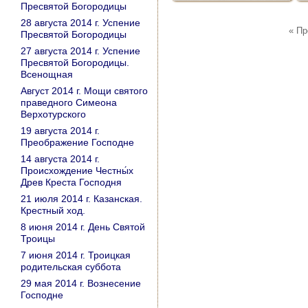
Пресвятой Богородицы
28 августа 2014 г. Успение
« П
Пресвятой Богородицы
27 августа 2014 г. Успение
Пресвятой Богородицы.
Всенощная
Август 2014 г. Мощи святого
праведного Симеона
Верхотурского
19 августа 2014 г.
Преображение Господне
14 августа 2014 г.
Происхождение Честны́х
Древ Креста Господня
21 июля 2014 г. Казанская.
Крестный ход.
8 июня 2014 г. День Святой
Троицы
7 июня 2014 г. Троицкая
родительская суббота
29 мая 2014 г. Вознесение
Господне