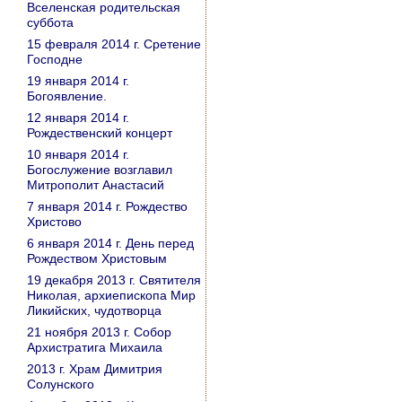
Вселенская родительская
суббота
15 февраля 2014 г. Сретение
Господне
19 января 2014 г.
Богоявление.
12 января 2014 г.
Рождественский концерт
10 января 2014 г.
Богослужение возглавил
Митрополит Анастасий
7 января 2014 г. Рождество
Христово
6 января 2014 г. День перед
Рождеством Христовым
19 декабря 2013 г. Святителя
Николая, архиепископа Мир
Ликийских, чудотворца
21 ноября 2013 г. Собор
Архистратига Михаила
2013 г. Храм Димитрия
Солунского