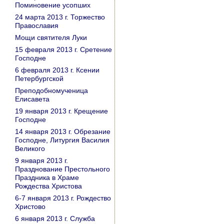
Поминовение усопших
24 марта 2013 г. Торжество
Православия
Мощи святителя Луки
15 февраля 2013 г. Сретение
Господне
6 февраля 2013 г. Ксении
Петербургской
Преподобномученица
Елисавета
19 января 2013 г. Крещение
Господне
14 января 2013 г. Обрезание
Господне, Литургия Василия
Великого
9 января 2013 г.
Празднование Престольного
Праздника в Храме
Рождества Христова
6-7 января 2013 г. Рождество
Христово
6 января 2013 г. Служба