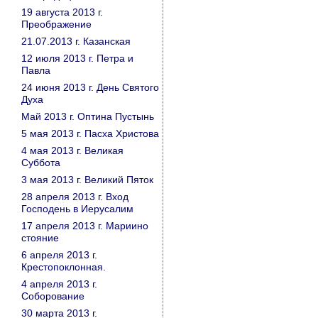
19 августа 2013 г.
Преображение
21.07.2013 г. Казанская
12 июля 2013 г. Петра и
Павла
24 июня 2013 г. День Святого
Духа
Май 2013 г. Оптина Пустынь
5 мая 2013 г. Пасха Христова
4 мая 2013 г. Великая
Суббота
3 мая 2013 г. Великий Пяток
28 апреля 2013 г. Вход
Господень в Иерусалим
17 апреля 2013 г. Мариино
стояние
6 апреля 2013 г.
Крестопоклонная.
4 апреля 2013 г.
Соборование
30 марта 2013 г.