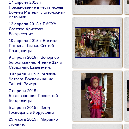
17 апреля 2015 г.
Празднование в честь иконы
Божией Матери "Живоносный
Источник"
12 апреля 2015 г. ПАСХА.
Светлое Христово
Воскресение.
10 апреля 2015 г. Великая
Пятница. Вынос Святой
Плащаницы
9 апреля 2015 г. Вечернее
богослужение. Чтение 12-ти
Страстных Евангелий.
9 апреля 2015 г. Великий
Четверг. Воспоминание
Тайной Вечери
7 апреля 2015 г.
Благовещение Пресвятой
Богородицы
5 апреля 2015 г. Вход
Господень в Иерусалим
25 марта 2015 г. Мариино
стояние.