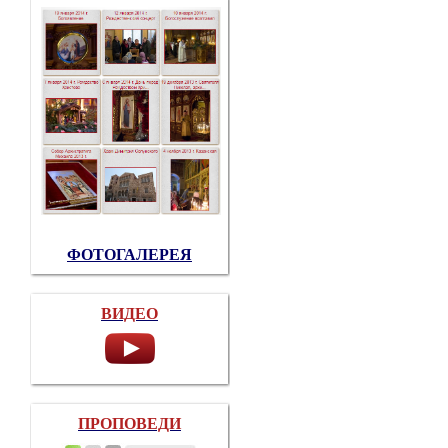
ФОТОГАЛЕРЕЯ
ВИДЕО
ПРОПОВЕДИ