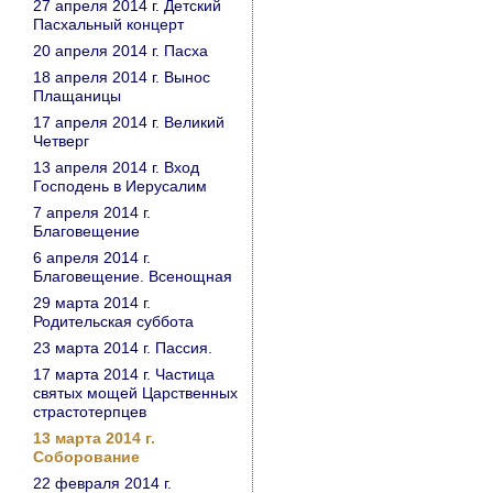
27 апреля 2014 г. Детский
Пасхальный концерт
20 апреля 2014 г. Пасха
18 апреля 2014 г. Вынос
Плащаницы
17 апреля 2014 г. Великий
Четверг
13 апреля 2014 г. Вход
Господень в Иерусалим
7 апреля 2014 г.
Благовещение
6 апреля 2014 г.
Благовещение. Всенощная
29 марта 2014 г.
Родительская суббота
23 марта 2014 г. Пассия.
17 марта 2014 г. Частица
святых мощей Царственных
страстотерпцев
13 марта 2014 г.
Соборование
22 февраля 2014 г.