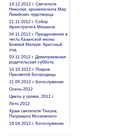
19.12.2012 г. Святителя
Николая, архиепископа Мир
Ликийских чудотворца
21.11.2012 г. Собор
Архистратига Михаила
04.11.2012 г. Празднование в
честь Казанской иконы
Божией Матери. Крестный
ход.
03.11.2012 г. Димитриевская
родительская суббота.
14.10.2012 г. Покров
Пресвятой Богородицы
21.09.2012 г. Богослужение
Осень-2012
Цветы у храма, 2012 г.
Лето-2012
Храм святителя Тихона,
Патриарха Московского
18.04.2012 г. Богослужение