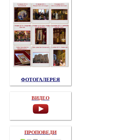
ФОТОГАЛЕРЕЯ
ВИДЕО
ПРОПОВЕДИ