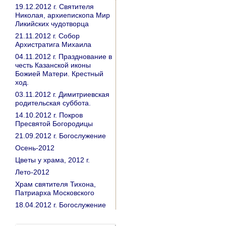
19.12.2012 г. Святителя
Николая, архиепископа Мир
Ликийских чудотворца
21.11.2012 г. Собор
Архистратига Михаила
04.11.2012 г. Празднование в
честь Казанской иконы
Божией Матери. Крестный
ход.
03.11.2012 г. Димитриевская
родительская суббота.
14.10.2012 г. Покров
Пресвятой Богородицы
21.09.2012 г. Богослужение
Осень-2012
Цветы у храма, 2012 г.
Лето-2012
Храм святителя Тихона,
Патриарха Московского
18.04.2012 г. Богослужение