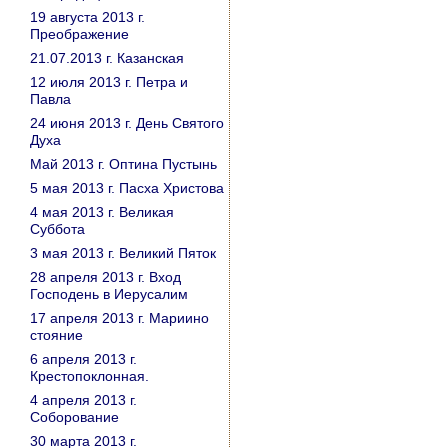
19 августа 2013 г.
Преображение
21.07.2013 г. Казанская
12 июля 2013 г. Петра и
Павла
24 июня 2013 г. День Святого
Духа
Май 2013 г. Оптина Пустынь
5 мая 2013 г. Пасха Христова
4 мая 2013 г. Великая
Суббота
3 мая 2013 г. Великий Пяток
28 апреля 2013 г. Вход
Господень в Иерусалим
17 апреля 2013 г. Мариино
стояние
6 апреля 2013 г.
Крестопоклонная.
4 апреля 2013 г.
Соборование
30 марта 2013 г.