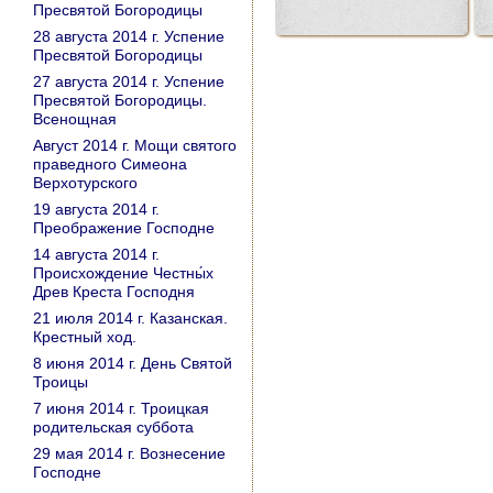
Пресвятой Богородицы
28 августа 2014 г. Успение
Пресвятой Богородицы
27 августа 2014 г. Успение
Пресвятой Богородицы.
Всенощная
Август 2014 г. Мощи святого
праведного Симеона
Верхотурского
19 августа 2014 г.
Преображение Господне
14 августа 2014 г.
Происхождение Честны́х
Древ Креста Господня
21 июля 2014 г. Казанская.
Крестный ход.
8 июня 2014 г. День Святой
Троицы
7 июня 2014 г. Троицкая
родительская суббота
29 мая 2014 г. Вознесение
Господне