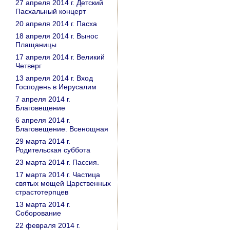
27 апреля 2014 г. Детский
Пасхальный концерт
20 апреля 2014 г. Пасха
18 апреля 2014 г. Вынос
Плащаницы
17 апреля 2014 г. Великий
Четверг
13 апреля 2014 г. Вход
Господень в Иерусалим
7 апреля 2014 г.
Благовещение
6 апреля 2014 г.
Благовещение. Всенощная
29 марта 2014 г.
Родительская суббота
23 марта 2014 г. Пассия.
17 марта 2014 г. Частица
святых мощей Царственных
страстотерпцев
13 марта 2014 г.
Соборование
22 февраля 2014 г.