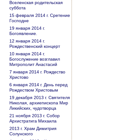
Вселенская родительская
суббота
15 февраля 2014 г. Сретение
Господне
19 января 2014 г.
Богоявление.
12 января 2014 г.
Рождественский концерт
10 января 2014 г.
Богослужение возглавил
Митрополит Анастасий
7 января 2014 г. Рождество
Христово
6 января 2014 г. День перед
Рождеством Христовым
19 декабря 2013 г. Святителя
Николая, архиепископа Мир
Ликийских, чудотворца
21 ноября 2013 г. Собор
Архистратига Михаила
2013 г. Храм Димитрия
Солунского