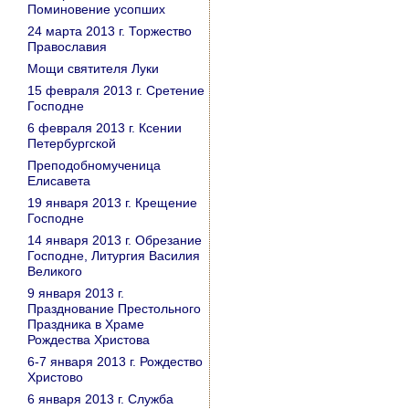
Поминовение усопших
24 марта 2013 г. Торжество
Православия
Мощи святителя Луки
15 февраля 2013 г. Сретение
Господне
6 февраля 2013 г. Ксении
Петербургской
Преподобномученица
Елисавета
19 января 2013 г. Крещение
Господне
14 января 2013 г. Обрезание
Господне, Литургия Василия
Великого
9 января 2013 г.
Празднование Престольного
Праздника в Храме
Рождества Христова
6-7 января 2013 г. Рождество
Христово
6 января 2013 г. Служба