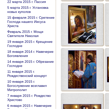
22 марта 2015 г. Пассия
5 марта 2015 г. Установка
новых куполов
15 февраля 2015 г. Сретение
Господа нашего Иисуса
Христа
Февраль 2015 г. Мощи
Святителя Николая
19 января 2015 г. Крещение
Господне
18 января 2014 г. Навечерие
Богоявления
14 января 2015 г. Обрезание
Господне
11 января 2015 г.
Рождественский концерт
10 января 2015 г.
Богослужение возглавил
Митрополит
7 января 2015 г. Рождество
Христово
6 января 2015 г. Навечерие