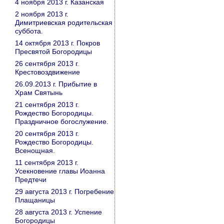
4 ноября 2013 г. Казанская
2 ноября 2013 г.
Димитриевская родительская
суббота.
14 октября 2013 г. Покров
Пресвятой Богородицы
26 сентября 2013 г.
Крестовоздвижение
26.09.2013 г. Прибытие в
Храм Святынь
21 сентября 2013 г.
Рождество Богородицы.
Праздничное богослужение.
20 сентября 2013 г.
Рождество Богородицы.
Всенощная.
11 сентября 2013 г.
Усекновение главы Иоанна
Предтечи
29 августа 2013 г. Погребение
Плащаницы
28 августа 2013 г. Успение
Богородицы