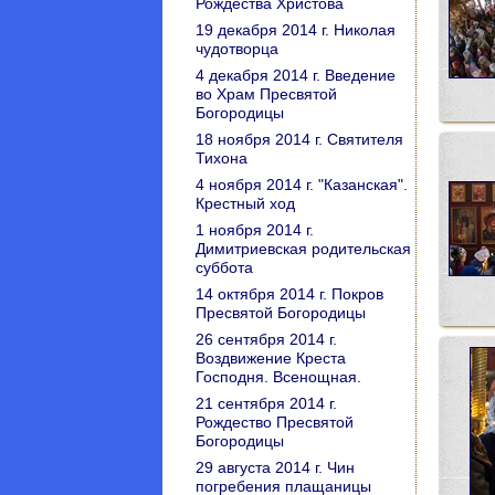
Рождества Христова
19 декабря 2014 г. Николая
чудотворца
4 декабря 2014 г. Введение
во Храм Пресвятой
Богородицы
18 ноября 2014 г. Святителя
Тихона
4 ноября 2014 г. "Казанская".
Крестный ход
1 ноября 2014 г.
Димитриевская родительская
суббота
14 октября 2014 г. Покров
Пресвятой Богородицы
26 сентября 2014 г.
Воздвижение Креста
Господня. Всенощная.
21 сентября 2014 г.
Рождество Пресвятой
Богородицы
29 августа 2014 г. Чин
погребения плащаницы