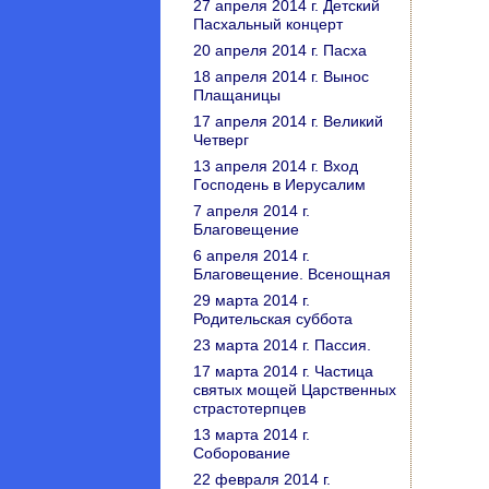
27 апреля 2014 г. Детский
Пасхальный концерт
20 апреля 2014 г. Пасха
18 апреля 2014 г. Вынос
Плащаницы
17 апреля 2014 г. Великий
Четверг
13 апреля 2014 г. Вход
Господень в Иерусалим
7 апреля 2014 г.
Благовещение
6 апреля 2014 г.
Благовещение. Всенощная
29 марта 2014 г.
Родительская суббота
23 марта 2014 г. Пассия.
17 марта 2014 г. Частица
святых мощей Царственных
страстотерпцев
13 марта 2014 г.
Соборование
22 февраля 2014 г.