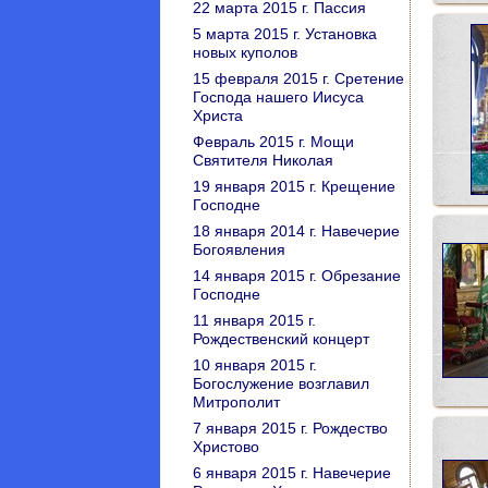
22 марта 2015 г. Пассия
5 марта 2015 г. Установка
новых куполов
15 февраля 2015 г. Сретение
Господа нашего Иисуса
Христа
Февраль 2015 г. Мощи
Святителя Николая
19 января 2015 г. Крещение
Господне
18 января 2014 г. Навечерие
Богоявления
14 января 2015 г. Обрезание
Господне
11 января 2015 г.
Рождественский концерт
10 января 2015 г.
Богослужение возглавил
Митрополит
7 января 2015 г. Рождество
Христово
6 января 2015 г. Навечерие