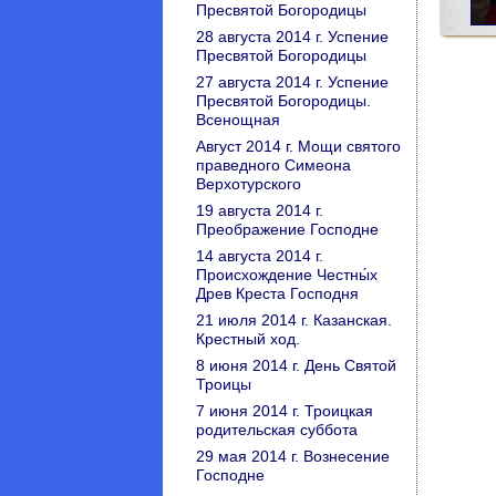
Пресвятой Богородицы
28 августа 2014 г. Успение
Пресвятой Богородицы
27 августа 2014 г. Успение
Пресвятой Богородицы.
Всенощная
Август 2014 г. Мощи святого
праведного Симеона
Верхотурского
19 августа 2014 г.
Преображение Господне
14 августа 2014 г.
Происхождение Честны́х
Древ Креста Господня
21 июля 2014 г. Казанская.
Крестный ход.
8 июня 2014 г. День Святой
Троицы
7 июня 2014 г. Троицкая
родительская суббота
29 мая 2014 г. Вознесение
Господне