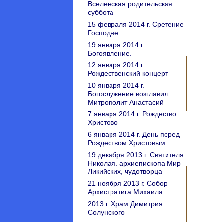
Вселенская родительская
суббота
15 февраля 2014 г. Сретение
Господне
19 января 2014 г.
Богоявление.
12 января 2014 г.
Рождественский концерт
10 января 2014 г.
Богослужение возглавил
Митрополит Анастасий
7 января 2014 г. Рождество
Христово
6 января 2014 г. День перед
Рождеством Христовым
19 декабря 2013 г. Святителя
Николая, архиепископа Мир
Ликийских, чудотворца
21 ноября 2013 г. Собор
Архистратига Михаила
2013 г. Храм Димитрия
Солунского