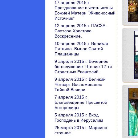
17 апреля 2015 г.
Празднование в честь иконы
Божией Матери "Живоносный
Источник"
12 апреля 2015 г. ПАСХА.
Светлое Христово
Воскресение.
10 апреля 2015 г. Великая
Пятница. Вынос Святой
Плащаницы
9 апреля 2015 г. Вечернее
богослужение. Чтение 12-ти
Страстных Евангелий.
9 апреля 2015 г. Великий
Четверг. Воспоминание
Тайной Вечери
7 апреля 2015 г.
Благовещение Пресвятой
Богородицы
5 апреля 2015 г. Вход
Господень в Иерусалим
25 марта 2015 г. Мариино
стояние.