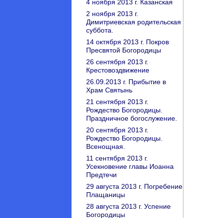
4 ноября 2013 г. Казанская
2 ноября 2013 г.
Димитриевская родительская
суббота.
14 октября 2013 г. Покров
Пресвятой Богородицы
26 сентября 2013 г.
Крестовоздвижение
26.09.2013 г. Прибытие в
Храм Святынь
21 сентября 2013 г.
Рождество Богородицы.
Праздничное богослужение.
20 сентября 2013 г.
Рождество Богородицы.
Всенощная.
11 сентября 2013 г.
Усекновение главы Иоанна
Предтечи
29 августа 2013 г. Погребение
Плащаницы
28 августа 2013 г. Успение
Богородицы