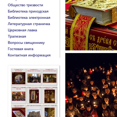
Общество трезвости
Библиотека приходская
Библиотека электронная
Литературная страничка
Церковная лавка
Трапезная
Вопросы священнику
Гостевая книга
Контактная информация