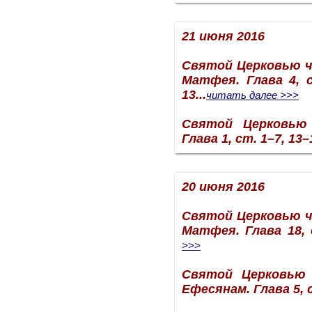
21 июня 2016
Святой Церковью ч
Матфея. Глава 4, с
13...
читать далее >>>
Святой Церковью
Глава 1, ст. 1–7, 13–1
20 июня 2016
Святой Церковью ч
Матфея. Глава 18, с
>>>
Святой Церковью 
Ефесянам. Глава 5, с