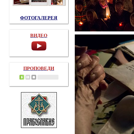
ФОТОГАЛЕРЕЯ
ВИДЕО
ПРОПОВЕДИ