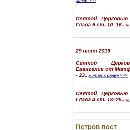
далее >>>
Святой Церковью
Глава 5 ст. 10–16
...
ч
29 июня 2016
Святой Церко
Евангелие от Матфе
- 23
...
читать далее >>>
Святой Церковью
Глава 4 ст. 13–25
...
ч
Петров пост