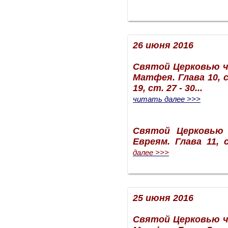
26 июня 2016
Святой Церковью ч
Матфея. Глава 10, ст
19, ст. 27 - 30
...
читать далее >>>
Святой Церковью 
Евреям. Глава 11, 
далее >>>
25 июня 2016
Святой Церковью ч