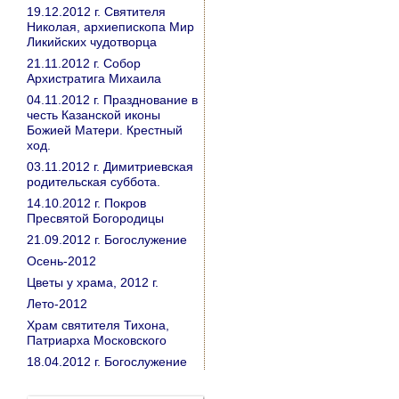
19.12.2012 г. Святителя
Николая, архиепископа Мир
Ликийских чудотворца
21.11.2012 г. Собор
Архистратига Михаила
04.11.2012 г. Празднование в
честь Казанской иконы
Божией Матери. Крестный
ход.
03.11.2012 г. Димитриевская
родительская суббота.
14.10.2012 г. Покров
Пресвятой Богородицы
21.09.2012 г. Богослужение
Осень-2012
Цветы у храма, 2012 г.
Лето-2012
Храм святителя Тихона,
Патриарха Московского
18.04.2012 г. Богослужение