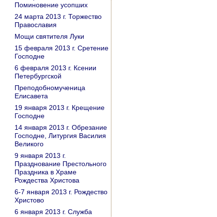
Поминовение усопших
24 марта 2013 г. Торжество
Православия
Мощи святителя Луки
15 февраля 2013 г. Сретение
Господне
6 февраля 2013 г. Ксении
Петербургской
Преподобномученица
Елисавета
19 января 2013 г. Крещение
Господне
14 января 2013 г. Обрезание
Господне, Литургия Василия
Великого
9 января 2013 г.
Празднование Престольного
Праздника в Храме
Рождества Христова
6-7 января 2013 г. Рождество
Христово
6 января 2013 г. Служба