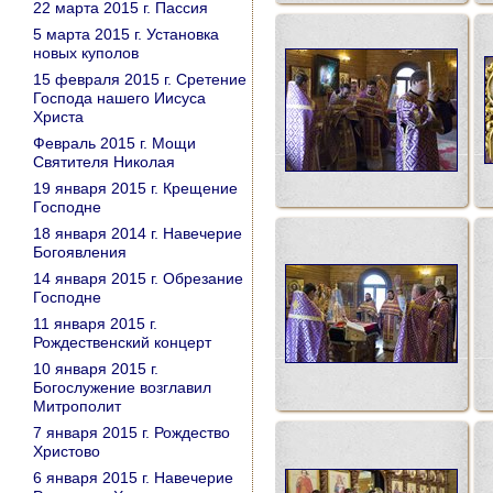
22 марта 2015 г. Пассия
5 марта 2015 г. Установка
новых куполов
15 февраля 2015 г. Сретение
Господа нашего Иисуса
Христа
Февраль 2015 г. Мощи
Святителя Николая
19 января 2015 г. Крещение
Господне
18 января 2014 г. Навечерие
Богоявления
14 января 2015 г. Обрезание
Господне
11 января 2015 г.
Рождественский концерт
10 января 2015 г.
Богослужение возглавил
Митрополит
7 января 2015 г. Рождество
Христово
6 января 2015 г. Навечерие