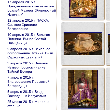
17 апреля 2015 г.
Празднование в честь иконы
Божией Матери "Живоносный
Источник"
12 апреля 2015 г. ПАСХА.
Светлое Христово
Воскресение.
10 апреля 2015 г. Великая
Пятница. Вынос Святой
Плащаницы
9 апреля 2015 г. Вечернее
богослужение. Чтение 12-ти
Страстных Евангелий.
9 апреля 2015 г. Великий
Четверг. Воспоминание
Тайной Вечери
7 апреля 2015 г.
Благовещение Пресвятой
Богородицы
5 апреля 2015 г. Вход
Господень в Иерусалим
25 марта 2015 г. Мариино
стояние.