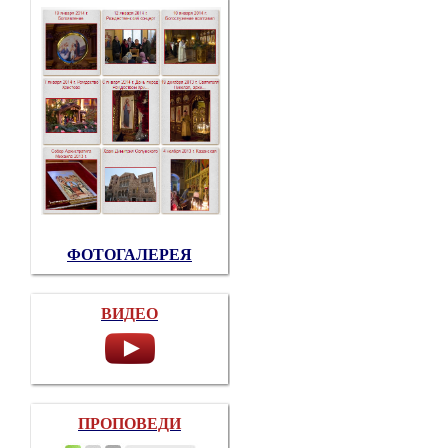
ФОТОГАЛЕРЕЯ
ВИДЕО
ПРОПОВЕДИ