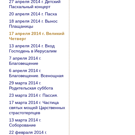
27 апреля 2014 г. Детский
Пасхальный концерт
20 апреля 2014 г. Пасха
18 апреля 2014 г. Вынос
Плащаницы
17 апреля 2014 г. Великий
Четверг
13 апреля 2014 г. Вход
Господень в Иерусалим
7 апреля 2014 г.
Благовещение
6 апреля 2014 г.
Благовещение. Всенощная
29 марта 2014 г.
Родительская суббота
23 марта 2014 г. Пассия.
17 марта 2014 г. Частица
святых мощей Царственных
страстотерпцев
13 марта 2014 г.
Соборование
22 февраля 2014 г.