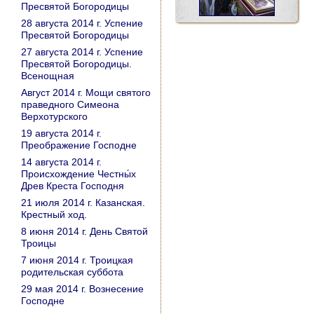
Пресвятой Богородицы
28 августа 2014 г. Успение
Пресвятой Богородицы
27 августа 2014 г. Успение
Пресвятой Богородицы.
Всенощная
Август 2014 г. Мощи святого
праведного Симеона
Верхотурского
19 августа 2014 г.
Преображение Господне
14 августа 2014 г.
Происхождение Честны́х
Древ Креста Господня
21 июля 2014 г. Казанская.
Крестный ход.
8 июня 2014 г. День Святой
Троицы
7 июня 2014 г. Троицкая
родительская суббота
29 мая 2014 г. Вознесение
Господне