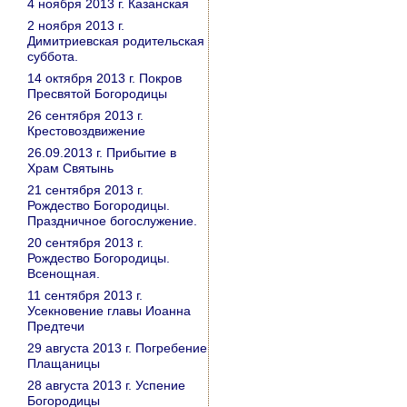
4 ноября 2013 г. Казанская
2 ноября 2013 г.
Димитриевская родительская
суббота.
14 октября 2013 г. Покров
Пресвятой Богородицы
26 сентября 2013 г.
Крестовоздвижение
26.09.2013 г. Прибытие в
Храм Святынь
21 сентября 2013 г.
Рождество Богородицы.
Праздничное богослужение.
20 сентября 2013 г.
Рождество Богородицы.
Всенощная.
11 сентября 2013 г.
Усекновение главы Иоанна
Предтечи
29 августа 2013 г. Погребение
Плащаницы
28 августа 2013 г. Успение
Богородицы