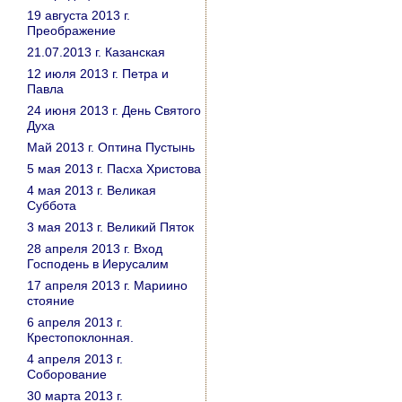
19 августа 2013 г.
Преображение
21.07.2013 г. Казанская
12 июля 2013 г. Петра и
Павла
24 июня 2013 г. День Святого
Духа
Май 2013 г. Оптина Пустынь
5 мая 2013 г. Пасха Христова
4 мая 2013 г. Великая
Суббота
3 мая 2013 г. Великий Пяток
28 апреля 2013 г. Вход
Господень в Иерусалим
17 апреля 2013 г. Мариино
стояние
6 апреля 2013 г.
Крестопоклонная.
4 апреля 2013 г.
Соборование
30 марта 2013 г.