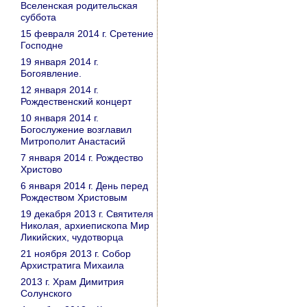
Вселенская родительская
суббота
15 февраля 2014 г. Сретение
Господне
19 января 2014 г.
Богоявление.
12 января 2014 г.
Рождественский концерт
10 января 2014 г.
Богослужение возглавил
Митрополит Анастасий
7 января 2014 г. Рождество
Христово
6 января 2014 г. День перед
Рождеством Христовым
19 декабря 2013 г. Святителя
Николая, архиепископа Мир
Ликийских, чудотворца
21 ноября 2013 г. Собор
Архистратига Михаила
2013 г. Храм Димитрия
Солунского