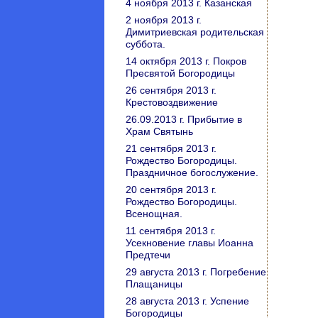
4 ноября 2013 г. Казанская
2 ноября 2013 г.
Димитриевская родительская
суббота.
14 октября 2013 г. Покров
Пресвятой Богородицы
26 сентября 2013 г.
Крестовоздвижение
26.09.2013 г. Прибытие в
Храм Святынь
21 сентября 2013 г.
Рождество Богородицы.
Праздничное богослужение.
20 сентября 2013 г.
Рождество Богородицы.
Всенощная.
11 сентября 2013 г.
Усекновение главы Иоанна
Предтечи
29 августа 2013 г. Погребение
Плащаницы
28 августа 2013 г. Успение
Богородицы