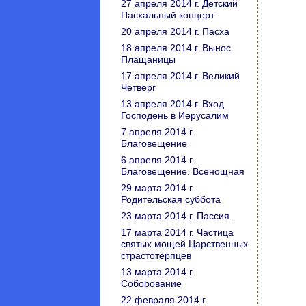
27 апреля 2014 г. Детский
Пасхальный концерт
20 апреля 2014 г. Пасха
18 апреля 2014 г. Вынос
Плащаницы
17 апреля 2014 г. Великий
Четверг
13 апреля 2014 г. Вход
Господень в Иерусалим
7 апреля 2014 г.
Благовещение
6 апреля 2014 г.
Благовещение. Всенощная
29 марта 2014 г.
Родительская суббота
23 марта 2014 г. Пассия.
17 марта 2014 г. Частица
святых мощей Царственных
страстотерпцев
13 марта 2014 г.
Соборование
22 февраля 2014 г.