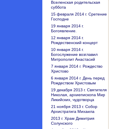
Вселенская родительская
суббота
15 февраля 2014 г. Сретение
Господне
19 января 2014 г.
Богоявление.
12 января 2014 г.
Рождественский концерт
10 января 2014 г.
Богослужение возглавил
Митрополит Анастасий
7 января 2014 г. Рождество
Христово
6 января 2014 г. День перед
Рождеством Христовым
19 декабря 2013 г. Святителя
Николая, архиепископа Мир
Ликийских, чудотворца
21 ноября 2013 г. Собор
Архистратига Михаила
2013 г. Храм Димитрия
Солунского