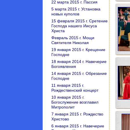
22 марта 2015 г. Пассия
5 марта 2015 г. Установка
новых куполов
15 февраля 2015 г. Сретение
Господа нашего Иисуса
Христа
Февраль 2015 г. Мощи
Святителя Николая
19 января 2015 г. Крещение
Господне
18 января 2014 г. Навечерие
Богоявления
14 января 2015 г. Обрезание
Господне
11 января 2015 г.
Рождественский концерт
10 января 2015 г.
Богослужение возглавил
Митрополит
7 января 2015 г. Рождество
Христово
6 января 2015 г. Навечерие