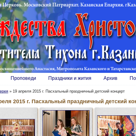
Проповеди
Праздники и жития
Архив
По
ерея
»
19 апреля 2015 г. Пасхальный праздничный детский концерт
реля 2015 г. Пасхальный праздничный детский ко