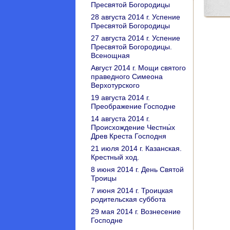
Пресвятой Богородицы
28 августа 2014 г. Успение
Пресвятой Богородицы
27 августа 2014 г. Успение
Пресвятой Богородицы.
Всенощная
Август 2014 г. Мощи святого
праведного Симеона
Верхотурского
19 августа 2014 г.
Преображение Господне
14 августа 2014 г.
Происхождение Честны́х
Древ Креста Господня
21 июля 2014 г. Казанская.
Крестный ход.
8 июня 2014 г. День Святой
Троицы
7 июня 2014 г. Троицкая
родительская суббота
29 мая 2014 г. Вознесение
Господне