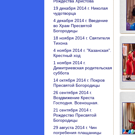
Рождества Христова
19 декабря 2014 г. Николая
чудотворца
4 декабря 2014 г. Введение
во Храм Пресвятой
Богородицы
18 ноября 2014 г. Святителя
Тихона
4 ноября 2014 г. "Казанская".
Крестный ход
1 ноября 2014 г.
Димитриевская родительская
суббота
14 октября 2014 г. Покров
Пресвятой Богородицы
26 сентября 2014 г.
Воздвижение Креста
Господня. Всенощная.
21 сентября 2014 г.
Рождество Пресвятой
Богородицы
29 августа 2014 г. Чин
погребения плащаницы