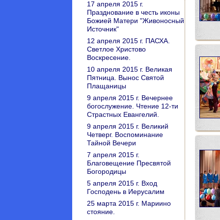
17 апреля 2015 г.
Празднование в честь иконы
Божией Матери "Живоносный
Источник"
12 апреля 2015 г. ПАСХА.
Светлое Христово
Воскресение.
10 апреля 2015 г. Великая
Пятница. Вынос Святой
Плащаницы
9 апреля 2015 г. Вечернее
богослужение. Чтение 12-ти
Страстных Евангелий.
9 апреля 2015 г. Великий
Четверг. Воспоминание
Тайной Вечери
7 апреля 2015 г.
Благовещение Пресвятой
Богородицы
5 апреля 2015 г. Вход
Господень в Иерусалим
25 марта 2015 г. Мариино
стояние.