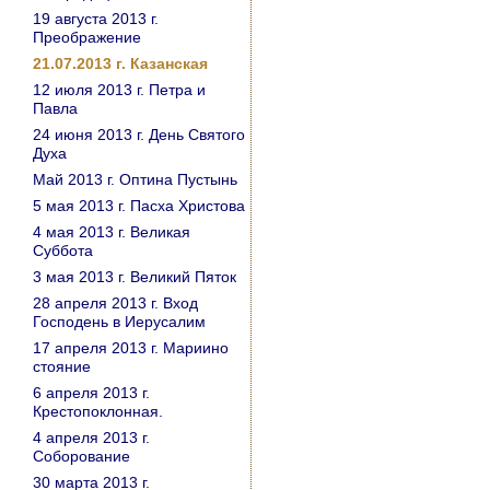
19 августа 2013 г.
Преображение
21.07.2013 г. Казанская
12 июля 2013 г. Петра и
Павла
24 июня 2013 г. День Святого
Духа
Май 2013 г. Оптина Пустынь
5 мая 2013 г. Пасха Христова
4 мая 2013 г. Великая
Суббота
3 мая 2013 г. Великий Пяток
28 апреля 2013 г. Вход
Господень в Иерусалим
17 апреля 2013 г. Мариино
стояние
6 апреля 2013 г.
Крестопоклонная.
4 апреля 2013 г.
Соборование
30 марта 2013 г.