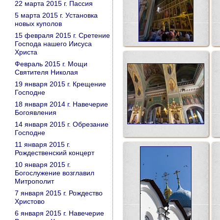
22 марта 2015 г. Пассия
5 марта 2015 г. Установка
новых куполов
15 февраля 2015 г. Сретение
Господа нашего Иисуса
Христа
Февраль 2015 г. Мощи
Святителя Николая
19 января 2015 г. Крещение
Господне
18 января 2014 г. Навечерие
Богоявления
14 января 2015 г. Обрезание
Господне
11 января 2015 г.
Рождественский концерт
10 января 2015 г.
Богослужение возглавил
Митрополит
7 января 2015 г. Рождество
Христово
6 января 2015 г. Навечерие