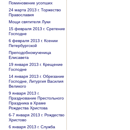
Поминовение усопших
24 марта 2013 г. Торжество
Православия
Мощи святителя Луки
15 февраля 2013 г. Сретение
Господне
6 февраля 2013 г. Ксении
Петербургской
Преподобномученица
Елисавета
19 января 2013 г. Крещение
Господне
14 января 2013 г. Обрезание
Господне, Литургия Василия
Великого
9 января 2013 г.
Празднование Престольного
Праздника в Храме
Рождества Христова
6-7 января 2013 г. Рождество
Христово
6 января 2013 г. Служба