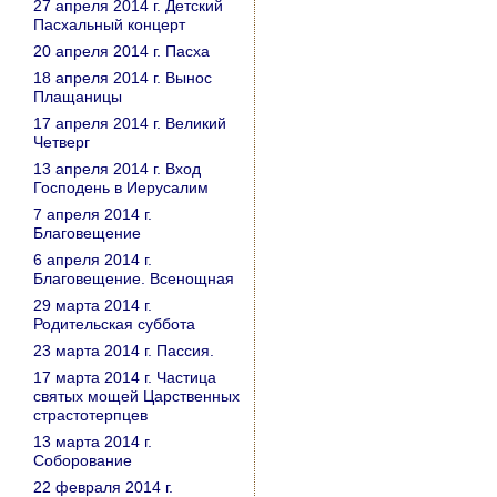
27 апреля 2014 г. Детский
Пасхальный концерт
20 апреля 2014 г. Пасха
18 апреля 2014 г. Вынос
Плащаницы
17 апреля 2014 г. Великий
Четверг
13 апреля 2014 г. Вход
Господень в Иерусалим
7 апреля 2014 г.
Благовещение
6 апреля 2014 г.
Благовещение. Всенощная
29 марта 2014 г.
Родительская суббота
23 марта 2014 г. Пассия.
17 марта 2014 г. Частица
святых мощей Царственных
страстотерпцев
13 марта 2014 г.
Соборование
22 февраля 2014 г.