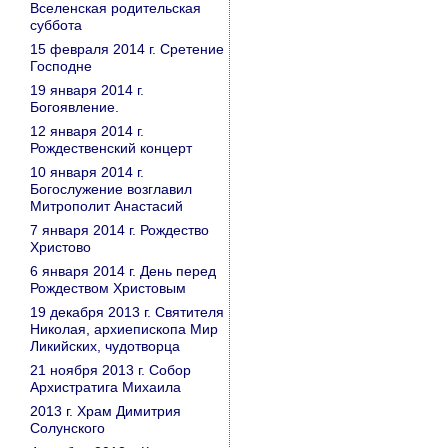
Вселенская родительская
суббота
15 февраля 2014 г. Сретение
Господне
19 января 2014 г.
Богоявление.
12 января 2014 г.
Рождественский концерт
10 января 2014 г.
Богослужение возглавил
Митрополит Анастасий
7 января 2014 г. Рождество
Христово
6 января 2014 г. День перед
Рождеством Христовым
19 декабря 2013 г. Святителя
Николая, архиепископа Мир
Ликийских, чудотворца
21 ноября 2013 г. Собор
Архистратига Михаила
2013 г. Храм Димитрия
Солунского