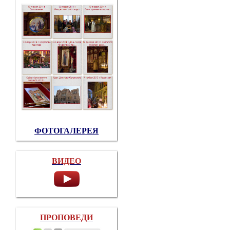
ФОТОГАЛЕРЕЯ
ВИДЕО
ПРОПОВЕДИ