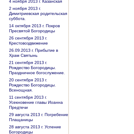
4 ноября 2013 г. Казанская
2 ноября 2013 г.
Димитриевская родительская
суббота.
14 октября 2013 г. Покров
Пресвятой Богородицы
26 сентября 2013 г.
Крестовоздвижение
26.09.2013 г. Прибытие в
Храм Святынь
21 сентября 2013 г.
Рождество Богородицы.
Праздничное богослужение.
20 сентября 2013 г.
Рождество Богородицы.
Всенощная.
11 сентября 2013 г.
Усекновение главы Иоанна
Предтечи
29 августа 2013 г. Погребение
Плащаницы
28 августа 2013 г. Успение
Богородицы