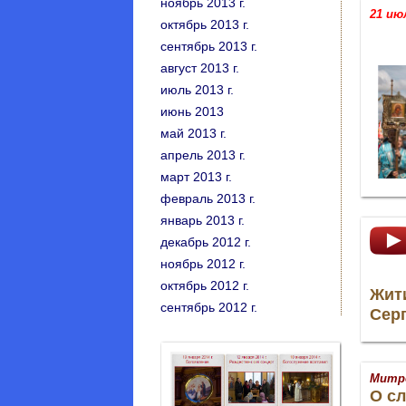
ноябрь 2013 г.
21 июл
октябрь 2013 г.
сентябрь 2013 г.
август 2013 г.
июль 2013 г.
июнь 2013
май 2013 г.
апрель 2013 г.
март 2013 г.
февраль 2013 г.
январь 2013 г.
декабрь 2012 г.
ноябрь 2012 г.
октябрь 2012 г.
Жит
сентябрь 2012 г.
Сер
Митр
О с