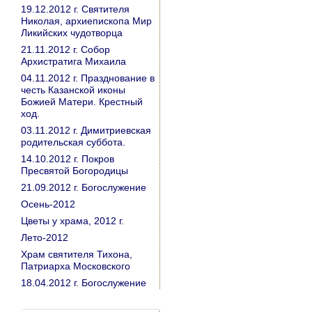
19.12.2012 г. Святителя
Николая, архиепископа Мир
Ликийских чудотворца
21.11.2012 г. Собор
Архистратига Михаила
04.11.2012 г. Празднование в
честь Казанской иконы
Божией Матери. Крестный
ход.
03.11.2012 г. Димитриевская
родительская суббота.
14.10.2012 г. Покров
Пресвятой Богородицы
21.09.2012 г. Богослужение
Осень-2012
Цветы у храма, 2012 г.
Лето-2012
Храм святителя Тихона,
Патриарха Московского
18.04.2012 г. Богослужение