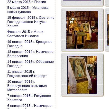
22 марта 2015 г. Пассия
5 марта 2015 г. Установка
новых куполов
15 февраля 2015 г. Сретение
Господа нашего Иисуса
Христа
Февраль 2015 г. Мощи
Святителя Николая
19 января 2015 г. Крещение
Господне
18 января 2014 г. Навечерие
Богоявления
14 января 2015 г. Обрезание
Господне
11 января 2015 г.
Рождественский концерт
10 января 2015 г.
Богослужение возглавил
Митрополит
7 января 2015 г. Рождество
Христово
6 января 2015 г. Навечерие