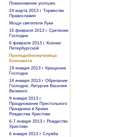
Поминовение усопших
24 марта 2013 г. Торжество
Православия
Мощи святителя Луки
15 февраля 2013 г. Сретение
Господне
6 февраля 2013 г. Ксении
Петербургской
Преподобномученица
Елисавета
19 января 2013 г. Крещение
Господне
14 января 2013 г. Обрезание
Господне, Литургия Василия
Великого
9 января 2013 г.
Празднование Престольного
Праздника в Храме
Рождества Христова
6-7 января 2013 г. Рождество
Христово
6 января 2013 г. Служба