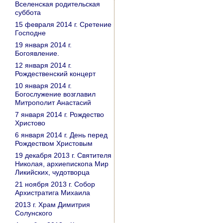
Вселенская родительская
суббота
15 февраля 2014 г. Сретение
Господне
19 января 2014 г.
Богоявление.
12 января 2014 г.
Рождественский концерт
10 января 2014 г.
Богослужение возглавил
Митрополит Анастасий
7 января 2014 г. Рождество
Христово
6 января 2014 г. День перед
Рождеством Христовым
19 декабря 2013 г. Святителя
Николая, архиепископа Мир
Ликийских, чудотворца
21 ноября 2013 г. Собор
Архистратига Михаила
2013 г. Храм Димитрия
Солунского