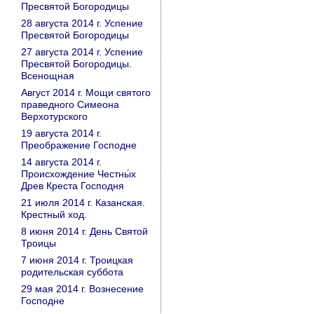
Пресвятой Богородицы
28 августа 2014 г. Успение
Пресвятой Богородицы
27 августа 2014 г. Успение
Пресвятой Богородицы.
Всенощная
Август 2014 г. Мощи святого
праведного Симеона
Верхотурского
19 августа 2014 г.
Преображение Господне
14 августа 2014 г.
Происхождение Честны́х
Древ Креста Господня
21 июля 2014 г. Казанская.
Крестный ход.
8 июня 2014 г. День Святой
Троицы
7 июня 2014 г. Троицкая
родительская суббота
29 мая 2014 г. Вознесение
Господне