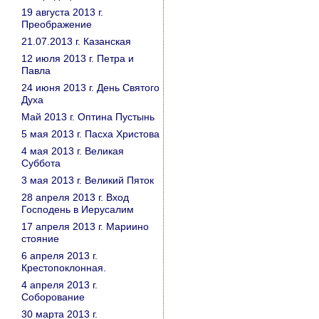
19 августа 2013 г.
Преображение
21.07.2013 г. Казанская
12 июля 2013 г. Петра и
Павла
24 июня 2013 г. День Святого
Духа
Май 2013 г. Оптина Пустынь
5 мая 2013 г. Пасха Христова
4 мая 2013 г. Великая
Суббота
3 мая 2013 г. Великий Пяток
28 апреля 2013 г. Вход
Господень в Иерусалим
17 апреля 2013 г. Мариино
стояние
6 апреля 2013 г.
Крестопоклонная.
4 апреля 2013 г.
Соборование
30 марта 2013 г.