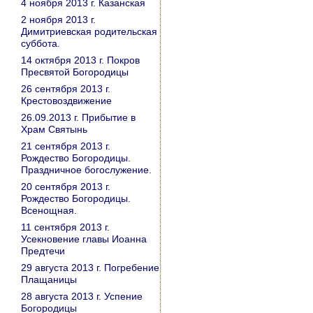
4 ноября 2013 г. Казанская
2 ноября 2013 г.
Димитриевская родительская
суббота.
14 октября 2013 г. Покров
Пресвятой Богородицы
26 сентября 2013 г.
Крестовоздвижение
26.09.2013 г. Прибытие в
Храм Святынь
21 сентября 2013 г.
Рождество Богородицы.
Праздничное богослужение.
20 сентября 2013 г.
Рождество Богородицы.
Всенощная.
11 сентября 2013 г.
Усекновение главы Иоанна
Предтечи
29 августа 2013 г. Погребение
Плащаницы
28 августа 2013 г. Успение
Богородицы