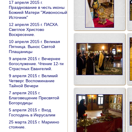
17 апреля 2015 г.
Празднование в честь иконы
Божией Матери "Живоносный
Источник"
12 апреля 2015 г. ПАСХА.
Светлое Христово
Воскресение.
10 апреля 2015 г. Великая
Пятница. Вынос Святой
Плащаницы
9 апреля 2015 г. Вечернее
богослужение. Чтение 12-ти
Страстных Евангелий.
9 апреля 2015 г. Великий
Четверг. Воспоминание
Тайной Вечери
7 апреля 2015 г.
Благовещение Пресвятой
Богородицы
5 апреля 2015 г. Вход
Господень в Иерусалим
25 марта 2015 г. Мариино
стояние.