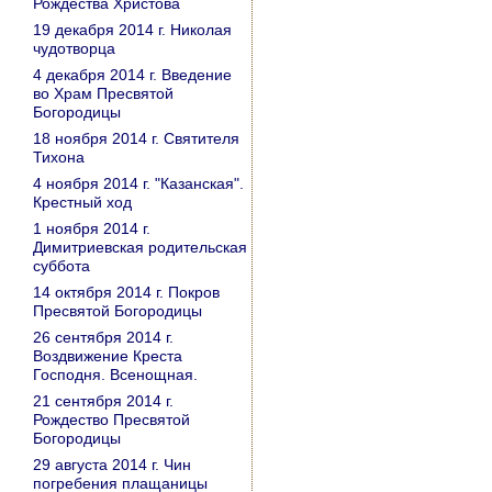
Рождества Христова
19 декабря 2014 г. Николая
чудотворца
4 декабря 2014 г. Введение
во Храм Пресвятой
Богородицы
18 ноября 2014 г. Святителя
Тихона
4 ноября 2014 г. "Казанская".
Крестный ход
1 ноября 2014 г.
Димитриевская родительская
суббота
14 октября 2014 г. Покров
Пресвятой Богородицы
26 сентября 2014 г.
Воздвижение Креста
Господня. Всенощная.
21 сентября 2014 г.
Рождество Пресвятой
Богородицы
29 августа 2014 г. Чин
погребения плащаницы