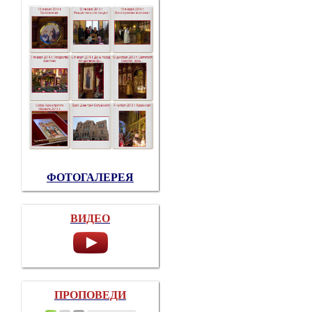
ФОТОГАЛЕРЕЯ
ВИДЕО
ПРОПОВЕДИ