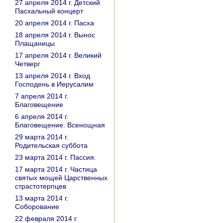
27 апреля 2014 г. Детский
Пасхальный концерт
20 апреля 2014 г. Пасха
18 апреля 2014 г. Вынос
Плащаницы
17 апреля 2014 г. Великий
Четверг
13 апреля 2014 г. Вход
Господень в Иерусалим
7 апреля 2014 г.
Благовещение
6 апреля 2014 г.
Благовещение. Всенощная
29 марта 2014 г.
Родительская суббота
23 марта 2014 г. Пассия.
17 марта 2014 г. Частица
святых мощей Царственных
страстотерпцев
13 марта 2014 г.
Соборование
22 февраля 2014 г.