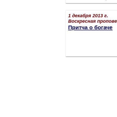
1 декабря 2013 г.
Воскресная пропов
Притча о богаче