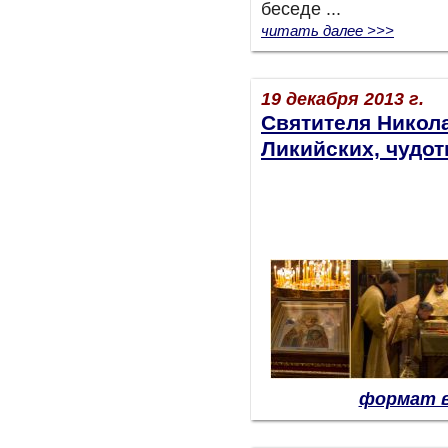
беседе ...
читать далее >>>
19 декабря 2013 г.
Святителя Никол
Ликийских, чудо
формат в