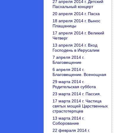
27 апреля 2014 г. Детский
Пасхальный концерт
20 апреля 2014 г. Пасха
18 апреля 2014 г. Вынос
Плащаницы
17 апреля 2014 г. Великий
Четверг
13 апреля 2014 г. Вход
Господень в Иерусалим
7 апреля 2014 г.
Благовещение
6 апреля 2014 г.
Благовещение. Всенощная
29 марта 2014 г.
Родительская суббота
23 марта 2014 г. Пассия.
17 марта 2014 г. Частица
святых мощей Царственных
страстотерпцев
13 марта 2014 г.
Соборование
22 февраля 2014 г.