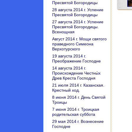
Пресвятой Богородицы
28 августа 2014 г. Успение
Пресвятой Богородицы
27 августа 2014 г. Успение
Пресвятой Богородицы.
Всенощная
Август 2014 г. Мощи святого
праведного Симеона
Верхотурского
19 августа 2014 г.
Преображение Господне
14 августа 2014 г.
Происхождение Честны́х
Древ Креста Господня
21 июля 2014 г. Казанская.
Крестный ход.
8 июня 2014 г. День Святой
Троицы
7 июня 2014 г. Троицкая
родительская суббота
29 мая 2014 г. Вознесение
Господне