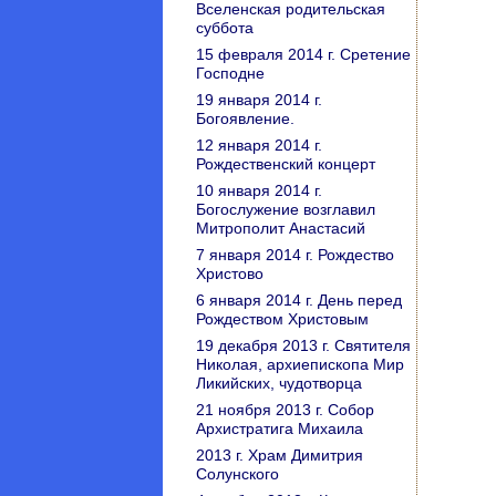
Вселенская родительская
суббота
15 февраля 2014 г. Сретение
Господне
19 января 2014 г.
Богоявление.
12 января 2014 г.
Рождественский концерт
10 января 2014 г.
Богослужение возглавил
Митрополит Анастасий
7 января 2014 г. Рождество
Христово
6 января 2014 г. День перед
Рождеством Христовым
19 декабря 2013 г. Святителя
Николая, архиепископа Мир
Ликийских, чудотворца
21 ноября 2013 г. Собор
Архистратига Михаила
2013 г. Храм Димитрия
Солунского