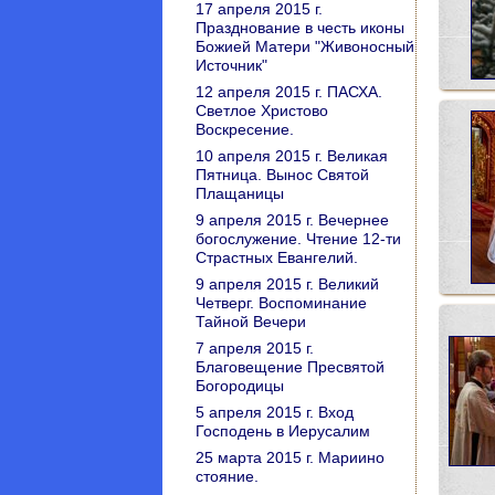
17 апреля 2015 г.
Празднование в честь иконы
Божией Матери "Живоносный
Источник"
12 апреля 2015 г. ПАСХА.
Светлое Христово
Воскресение.
10 апреля 2015 г. Великая
Пятница. Вынос Святой
Плащаницы
9 апреля 2015 г. Вечернее
богослужение. Чтение 12-ти
Страстных Евангелий.
9 апреля 2015 г. Великий
Четверг. Воспоминание
Тайной Вечери
7 апреля 2015 г.
Благовещение Пресвятой
Богородицы
5 апреля 2015 г. Вход
Господень в Иерусалим
25 марта 2015 г. Мариино
стояние.