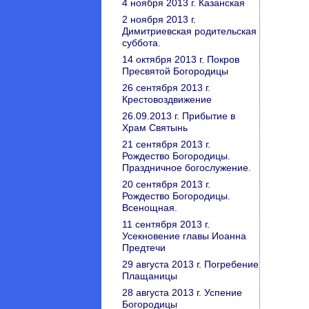
4 ноября 2013 г. Казанская
2 ноября 2013 г.
Димитриевская родительская
суббота.
14 октября 2013 г. Покров
Пресвятой Богородицы
26 сентября 2013 г.
Крестовоздвижение
26.09.2013 г. Прибытие в
Храм Святынь
21 сентября 2013 г.
Рождество Богородицы.
Праздничное богослужение.
20 сентября 2013 г.
Рождество Богородицы.
Всенощная.
11 сентября 2013 г.
Усекновение главы Иоанна
Предтечи
29 августа 2013 г. Погребение
Плащаницы
28 августа 2013 г. Успение
Богородицы