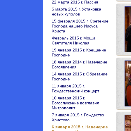
22 марта 2015 г. Пассия
5 марта 2015 г. Установка
новых куполов
15 февраля 2015 г. Сретение
Господа нашего Иисуса
Христа
Февраль 2015 г. Мощи
Святителя Николая
19 января 2015 г. Крещение
Господне
18 января 2014 г. Навечерие
Богоявления
14 января 2015 г. Обрезание
Господне
11 января 2015 г.
Рождественский концерт
10 января 2015 г.
Богослужение возглавил
Митрополит
7 января 2015 г. Рождество
Христово
6 января 2015 г. Навечерие