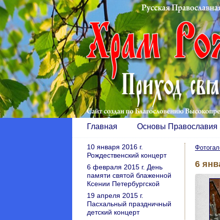
Главная
Основы Православия
10 января 2016 г.
Фотогал
Рождественский концерт
6 янв
6 февраля 2015 г. День
памяти святой блаженной
Ксении Петербургской
19 апреля 2015 г.
Пасхальный праздничный
детский концерт