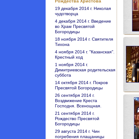
Рождества Христова
19 декабря 2014 г. Николая
чудотворца
4 декабря 2014 г. Введение
во Храм Пресвятой
Богородицы
18 ноября 2014 г. Святителя
Тихона
4 ноября 2014 г. "Казанская".
Крестный ход
1 ноября 2014 г.
Димитриевская родительская
суббота
14 октября 2014 г. Покров
Пресвятой Богородицы
26 сентября 2014 г.
Воздвижение Креста
Господня. Всенощная.
21 сентября 2014 г.
Рождество Пресвятой
Богородицы
29 августа 2014 г. Чин
погребения плащаницы