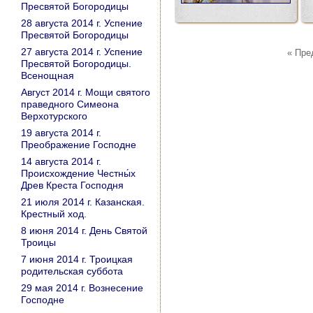
Пресвятой Богородицы
28 августа 2014 г. Успение
Пресвятой Богородицы
27 августа 2014 г. Успение
« Пр
Пресвятой Богородицы.
Всенощная
Август 2014 г. Мощи святого
праведного Симеона
Верхотурского
19 августа 2014 г.
Преображение Господне
14 августа 2014 г.
Происхождение Честны́х
Древ Креста Господня
21 июля 2014 г. Казанская.
Крестный ход.
8 июня 2014 г. День Святой
Троицы
7 июня 2014 г. Троицкая
родительская суббота
29 мая 2014 г. Вознесение
Господне