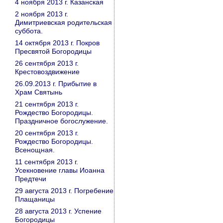
4 ноября 2013 г. Казанская
2 ноября 2013 г.
Димитриевская родительская
суббота.
14 октября 2013 г. Покров
Пресвятой Богородицы
26 сентября 2013 г.
Крестовоздвижение
26.09.2013 г. Прибытие в
Храм Святынь
21 сентября 2013 г.
Рождество Богородицы.
Праздничное богослужение.
20 сентября 2013 г.
Рождество Богородицы.
Всенощная.
11 сентября 2013 г.
Усекновение главы Иоанна
Предтечи
29 августа 2013 г. Погребение
Плащаницы
28 августа 2013 г. Успение
Богородицы