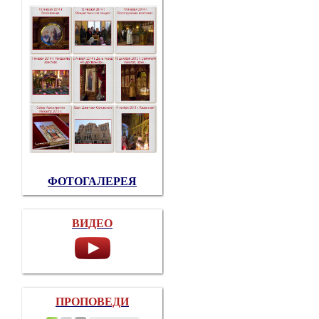
ФОТОГАЛЕРЕЯ
ВИДЕО
ПРОПОВЕДИ