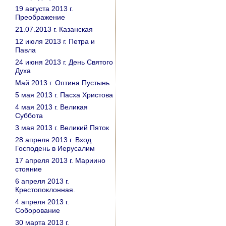
19 августа 2013 г.
Преображение
21.07.2013 г. Казанская
12 июля 2013 г. Петра и
Павла
24 июня 2013 г. День Святого
Духа
Май 2013 г. Оптина Пустынь
5 мая 2013 г. Пасха Христова
4 мая 2013 г. Великая
Суббота
3 мая 2013 г. Великий Пяток
28 апреля 2013 г. Вход
Господень в Иерусалим
17 апреля 2013 г. Мариино
стояние
6 апреля 2013 г.
Крестопоклонная.
4 апреля 2013 г.
Соборование
30 марта 2013 г.