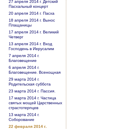
27 апреля 2014 г. Детский
Пасхальный концерт
20 апреля 2014 г. Пасха
18 апреля 2014 г. Вынос
Плащаницы
17 апреля 2014 г. Великий
Четверг
13 апреля 2014 г. Вход
Господень в Иерусалим
7 апреля 2014 г.
Благовещение
6 апреля 2014 г.
Благовещение. Всенощная
29 марта 2014 г.
Родительская суббота
23 марта 2014 г. Пассия.
17 марта 2014 г. Частица
святых мощей Царственных
страстотерпцев
13 марта 2014 г.
Соборование
22 февраля 2014 г.