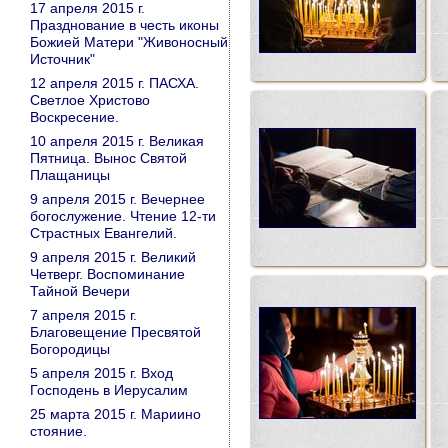
17 апреля 2015 г.
Празднование в честь иконы
Божией Матери "Живоносный
Источник"
12 апреля 2015 г. ПАСХА.
Светлое Христово
Воскресение.
10 апреля 2015 г. Великая
Пятница. Вынос Святой
Плащаницы
9 апреля 2015 г. Вечернее
богослужение. Чтение 12-ти
Страстных Евангелий.
9 апреля 2015 г. Великий
Четверг. Воспоминание
Тайной Вечери
7 апреля 2015 г.
Благовещение Пресвятой
Богородицы
5 апреля 2015 г. Вход
Господень в Иерусалим
25 марта 2015 г. Мариино
стояние.