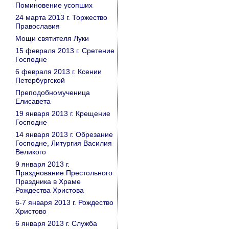
Поминовение усопших
24 марта 2013 г. Торжество
Православия
Мощи святителя Луки
15 февраля 2013 г. Сретение
Господне
6 февраля 2013 г. Ксении
Петербургской
Преподобномученица
Елисавета
19 января 2013 г. Крещение
Господне
14 января 2013 г. Обрезание
Господне, Литургия Василия
Великого
9 января 2013 г.
Празднование Престольного
Праздника в Храме
Рождества Христова
6-7 января 2013 г. Рождество
Христово
6 января 2013 г. Служба