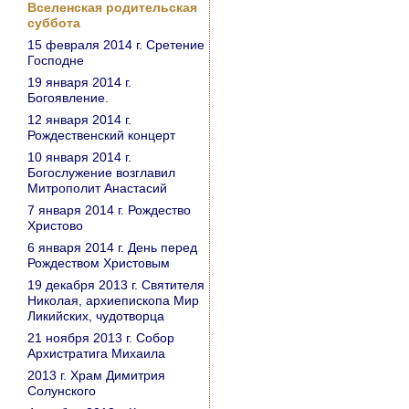
Вселенская родительская
суббота
15 февраля 2014 г. Сретение
Господне
19 января 2014 г.
Богоявление.
12 января 2014 г.
Рождественский концерт
10 января 2014 г.
Богослужение возглавил
Митрополит Анастасий
7 января 2014 г. Рождество
Христово
6 января 2014 г. День перед
Рождеством Христовым
19 декабря 2013 г. Святителя
Николая, архиепископа Мир
Ликийских, чудотворца
21 ноября 2013 г. Собор
Архистратига Михаила
2013 г. Храм Димитрия
Солунского