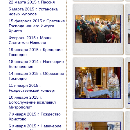
22 марта 2015 г. Пассия
5 марта 2015 г. Установка
новых куполов
15 февраля 2015 г. Сретение
Господа нашего Иисуса
Христа
Февраль 2015 г. Мощи
Святителя Николая
19 января 2015 г. Крещение
Господне
18 января 2014 г. Навечерие
Богоявления
14 января 2015 г. Обрезание
Господне
11 января 2015 г.
Рождественский концерт
10 января 2015 г.
Богослужение возглавил
Митрополит
7 января 2015 г. Рождество
Христово
6 января 2015 г. Навечерие