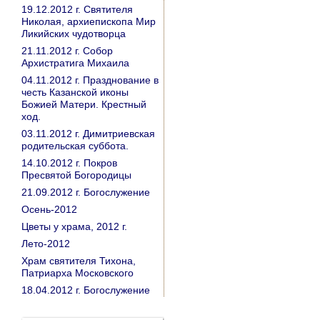
19.12.2012 г. Святителя
Николая, архиепископа Мир
Ликийских чудотворца
21.11.2012 г. Собор
Архистратига Михаила
04.11.2012 г. Празднование в
честь Казанской иконы
Божией Матери. Крестный
ход.
03.11.2012 г. Димитриевская
родительская суббота.
14.10.2012 г. Покров
Пресвятой Богородицы
21.09.2012 г. Богослужение
Осень-2012
Цветы у храма, 2012 г.
Лето-2012
Храм святителя Тихона,
Патриарха Московского
18.04.2012 г. Богослужение