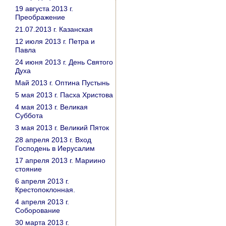
19 августа 2013 г.
Преображение
21.07.2013 г. Казанская
12 июля 2013 г. Петра и
Павла
24 июня 2013 г. День Святого
Духа
Май 2013 г. Оптина Пустынь
5 мая 2013 г. Пасха Христова
4 мая 2013 г. Великая
Суббота
3 мая 2013 г. Великий Пяток
28 апреля 2013 г. Вход
Господень в Иерусалим
17 апреля 2013 г. Мариино
стояние
6 апреля 2013 г.
Крестопоклонная.
4 апреля 2013 г.
Соборование
30 марта 2013 г.