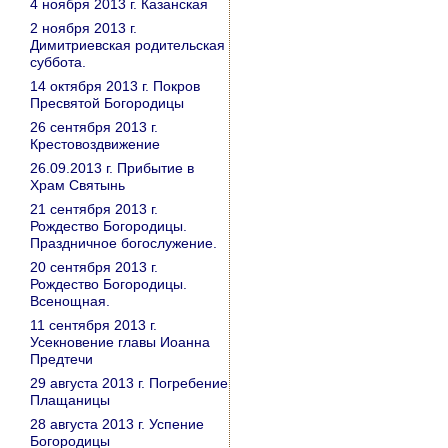
4 ноября 2013 г. Казанская
2 ноября 2013 г.
Димитриевская родительская
суббота.
14 октября 2013 г. Покров
Пресвятой Богородицы
26 сентября 2013 г.
Крестовоздвижение
26.09.2013 г. Прибытие в
Храм Святынь
21 сентября 2013 г.
Рождество Богородицы.
Праздничное богослужение.
20 сентября 2013 г.
Рождество Богородицы.
Всенощная.
11 сентября 2013 г.
Усекновение главы Иоанна
Предтечи
29 августа 2013 г. Погребение
Плащаницы
28 августа 2013 г. Успение
Богородицы