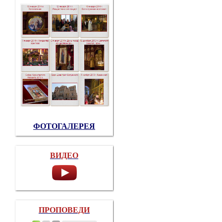
ФОТОГАЛЕРЕЯ
ВИДЕО
ПРОПОВЕДИ