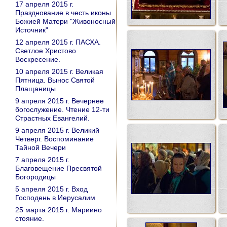
17 апреля 2015 г.
Празднование в честь иконы
Божией Матери "Живоносный
Источник"
12 апреля 2015 г. ПАСХА.
Светлое Христово
Воскресение.
10 апреля 2015 г. Великая
Пятница. Вынос Святой
Плащаницы
9 апреля 2015 г. Вечернее
богослужение. Чтение 12-ти
Страстных Евангелий.
9 апреля 2015 г. Великий
Четверг. Воспоминание
Тайной Вечери
7 апреля 2015 г.
Благовещение Пресвятой
Богородицы
5 апреля 2015 г. Вход
Господень в Иерусалим
25 марта 2015 г. Мариино
стояние.