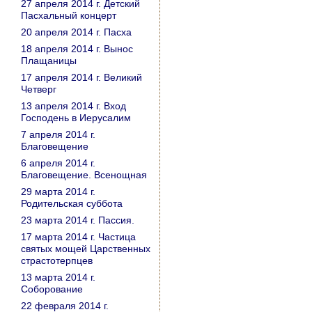
27 апреля 2014 г. Детский
Пасхальный концерт
20 апреля 2014 г. Пасха
18 апреля 2014 г. Вынос
Плащаницы
17 апреля 2014 г. Великий
Четверг
13 апреля 2014 г. Вход
Господень в Иерусалим
7 апреля 2014 г.
Благовещение
6 апреля 2014 г.
Благовещение. Всенощная
29 марта 2014 г.
Родительская суббота
23 марта 2014 г. Пассия.
17 марта 2014 г. Частица
святых мощей Царственных
страстотерпцев
13 марта 2014 г.
Соборование
22 февраля 2014 г.