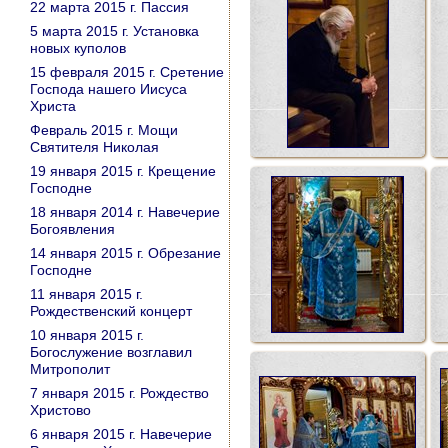
22 марта 2015 г. Пассия
5 марта 2015 г. Установка
новых куполов
15 февраля 2015 г. Сретение
Господа нашего Иисуса
Христа
Февраль 2015 г. Мощи
Святителя Николая
19 января 2015 г. Крещение
Господне
18 января 2014 г. Навечерие
Богоявления
14 января 2015 г. Обрезание
Господне
11 января 2015 г.
Рождественский концерт
10 января 2015 г.
Богослужение возглавил
Митрополит
7 января 2015 г. Рождество
Христово
6 января 2015 г. Навечерие