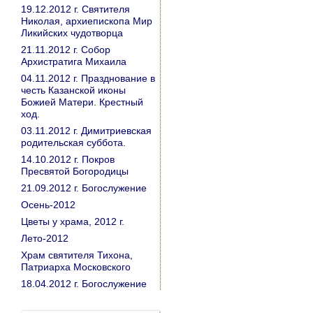
19.12.2012 г. Святителя
Николая, архиепископа Мир
Ликийских чудотворца
21.11.2012 г. Собор
Архистратига Михаила
04.11.2012 г. Празднование в
честь Казанской иконы
Божией Матери. Крестный
ход.
03.11.2012 г. Димитриевская
родительская суббота.
14.10.2012 г. Покров
Пресвятой Богородицы
21.09.2012 г. Богослужение
Осень-2012
Цветы у храма, 2012 г.
Лето-2012
Храм святителя Тихона,
Патриарха Московского
18.04.2012 г. Богослужение