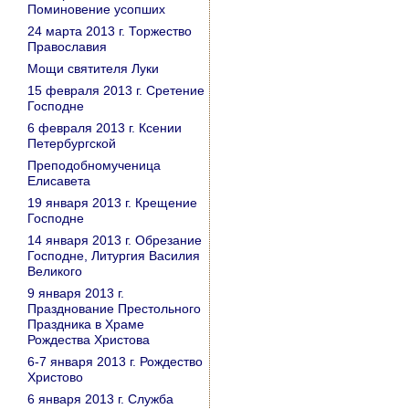
Поминовение усопших
24 марта 2013 г. Торжество
Православия
Мощи святителя Луки
15 февраля 2013 г. Сретение
Господне
6 февраля 2013 г. Ксении
Петербургской
Преподобномученица
Елисавета
19 января 2013 г. Крещение
Господне
14 января 2013 г. Обрезание
Господне, Литургия Василия
Великого
9 января 2013 г.
Празднование Престольного
Праздника в Храме
Рождества Христова
6-7 января 2013 г. Рождество
Христово
6 января 2013 г. Служба