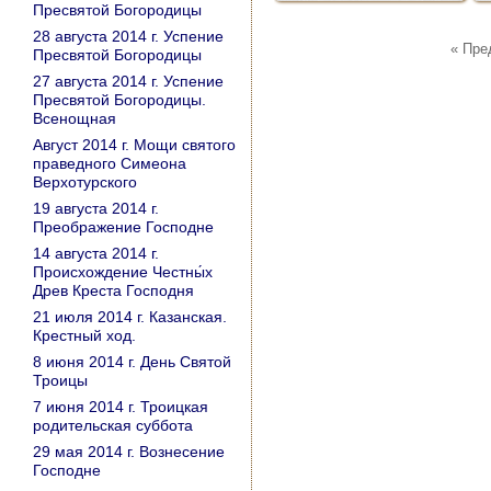
Пресвятой Богородицы
28 августа 2014 г. Успение
« Пр
Пресвятой Богородицы
27 августа 2014 г. Успение
Пресвятой Богородицы.
Всенощная
Август 2014 г. Мощи святого
праведного Симеона
Верхотурского
19 августа 2014 г.
Преображение Господне
14 августа 2014 г.
Происхождение Честны́х
Древ Креста Господня
21 июля 2014 г. Казанская.
Крестный ход.
8 июня 2014 г. День Святой
Троицы
7 июня 2014 г. Троицкая
родительская суббота
29 мая 2014 г. Вознесение
Господне