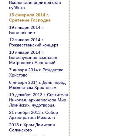
Вселенская родительская
суббота
15 февраля 2014 г.
Сретение Господне
19 января 2014 г.
Богоявление.
12 января 2014 г.
Рождественский концерт
10 января 2014 г.
Богослужение возглавил
Митрополит Анастасий
7 января 2014 г. Рождество
Христово
6 января 2014 г. День перед
Рождеством Христовым
19 декабря 2013 г. Святителя
Николая, архиепископа Мир
Ликийских, чудотворца
21 ноября 2013 г. Собор
Архистратига Михаила
2013 г. Храм Димитрия
Солунского