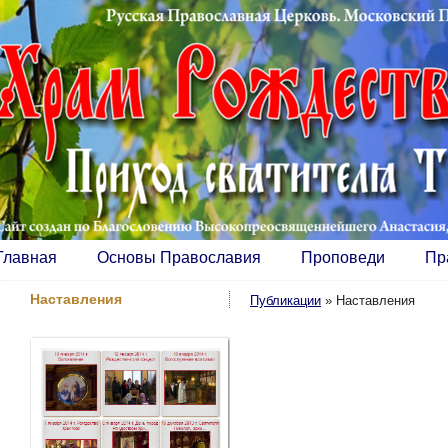
Главная
Основы Православия
Проповеди
Пр
Наставления
Публикации
»
Наставления