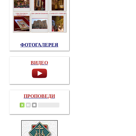
ФОТОГАЛЕРЕЯ
ВИДЕО
ПРОПОВЕДИ