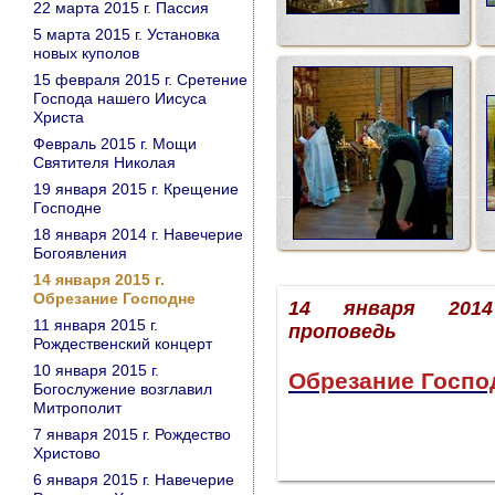
22 марта 2015 г. Пассия
5 марта 2015 г. Установка
новых куполов
15 февраля 2015 г. Сретение
Господа нашего Иисуса
Христа
Февраль 2015 г. Мощи
Святителя Николая
19 января 2015 г. Крещение
Господне
18 января 2014 г. Навечерие
Богоявления
14 января 2015 г.
Обрезание Господне
14 января 201
11 января 2015 г.
проповедь
Рождественский концерт
10 января 2015 г.
Обрезание Госпо
Богослужение возглавил
Митрополит
7 января 2015 г. Рождество
Христово
6 января 2015 г. Навечерие