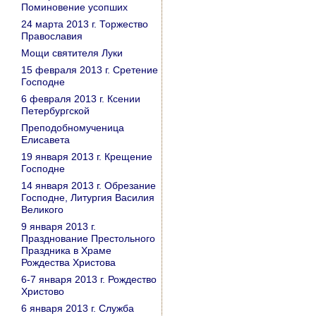
Поминовение усопших
24 марта 2013 г. Торжество
Православия
Мощи святителя Луки
15 февраля 2013 г. Сретение
Господне
6 февраля 2013 г. Ксении
Петербургской
Преподобномученица
Елисавета
19 января 2013 г. Крещение
Господне
14 января 2013 г. Обрезание
Господне, Литургия Василия
Великого
9 января 2013 г.
Празднование Престольного
Праздника в Храме
Рождества Христова
6-7 января 2013 г. Рождество
Христово
6 января 2013 г. Служба