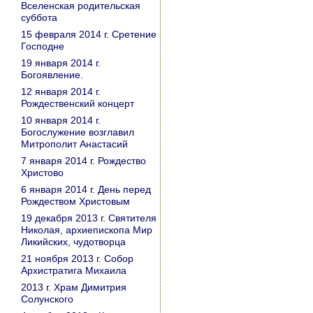
Вселенская родительская
суббота
15 февраля 2014 г. Сретение
Господне
19 января 2014 г.
Богоявление.
12 января 2014 г.
Рождественский концерт
10 января 2014 г.
Богослужение возглавил
Митрополит Анастасий
7 января 2014 г. Рождество
Христово
6 января 2014 г. День перед
Рождеством Христовым
19 декабря 2013 г. Святителя
Николая, архиепископа Мир
Ликийских, чудотворца
21 ноября 2013 г. Собор
Архистратига Михаила
2013 г. Храм Димитрия
Солунского