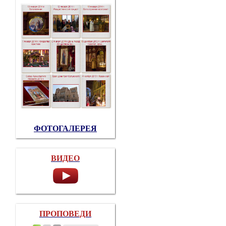
ФОТОГАЛЕРЕЯ
ВИДЕО
ПРОПОВЕДИ