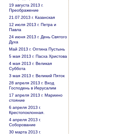
19 августа 2013 г.
Преображение
21.07.2013 г. Казанская
12 июля 2013 г. Петра и
Павла
24 июня 2013 г. День Святого
Духа
Май 2013 г. Оптина Пустынь
5 мая 2013 г. Пасха Христова
4 мая 2013 г. Великая
Суббота
3 мая 2013 г. Великий Пяток
28 апреля 2013 г. Вход
Господень в Иерусалим
17 апреля 2013 г. Мариино
стояние
6 апреля 2013 г.
Крестопоклонная.
4 апреля 2013 г.
Соборование
30 марта 2013 г.