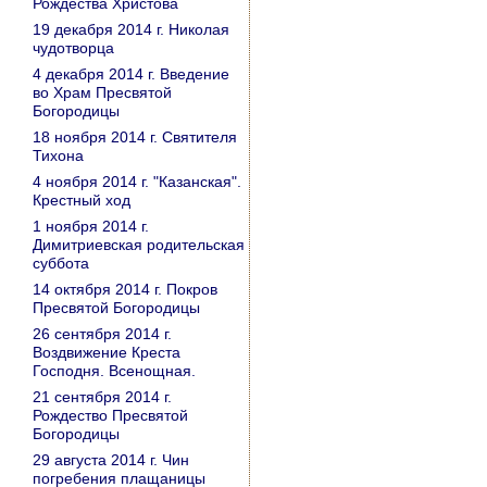
Рождества Христова
19 декабря 2014 г. Николая
чудотворца
4 декабря 2014 г. Введение
во Храм Пресвятой
Богородицы
18 ноября 2014 г. Святителя
Тихона
4 ноября 2014 г. "Казанская".
Крестный ход
1 ноября 2014 г.
Димитриевская родительская
суббота
14 октября 2014 г. Покров
Пресвятой Богородицы
26 сентября 2014 г.
Воздвижение Креста
Господня. Всенощная.
21 сентября 2014 г.
Рождество Пресвятой
Богородицы
29 августа 2014 г. Чин
погребения плащаницы