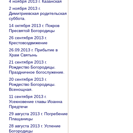
4 ноября 2013 г. Казанская
2 ноября 2013 г.
Димитриевская родительская
суббота.
14 октября 2013 г. Покров
Пресвятой Богородицы
26 сентября 2013 г.
Крестовоздвижение
26.09.2013 г. Прибытие в
Храм Святынь
21 сентября 2013 г.
Рождество Богородицы.
Праздничное богослужение.
20 сентября 2013 г.
Рождество Богородицы.
Всенощная.
11 сентября 2013 г.
Усекновение главы Иоанна
Предтечи
29 августа 2013 г. Погребение
Плащаницы
28 августа 2013 г. Успение
Богородицы