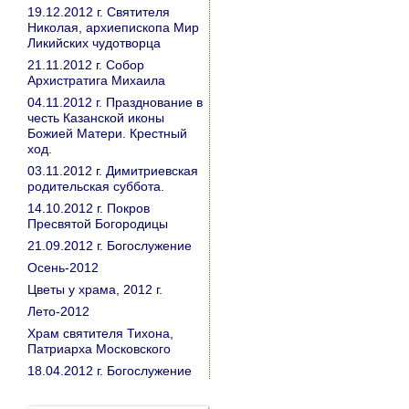
19.12.2012 г. Святителя
Николая, архиепископа Мир
Ликийских чудотворца
21.11.2012 г. Собор
Архистратига Михаила
04.11.2012 г. Празднование в
честь Казанской иконы
Божией Матери. Крестный
ход.
03.11.2012 г. Димитриевская
родительская суббота.
14.10.2012 г. Покров
Пресвятой Богородицы
21.09.2012 г. Богослужение
Осень-2012
Цветы у храма, 2012 г.
Лето-2012
Храм святителя Тихона,
Патриарха Московского
18.04.2012 г. Богослужение