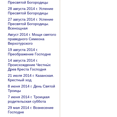
Пресвятой Богородицы
28 августа 2014 г. Успение
Пресвятой Богородицы
27 августа 2014 г. Успение
Пресвятой Богородицы.
Всенощная
Август 2014 г. Мощи святого
праведного Симеона
Верхотурского
19 августа 2014 г.
Преображение Господне
14 августа 2014 г.
Происхождение Честны́х
Древ Креста Господня
21 июля 2014 г. Казанская.
Крестный ход.
8 июня 2014 г. День Святой
Троицы
7 июня 2014 г. Троицкая
родительская суббота
29 мая 2014 г. Вознесение
Господне