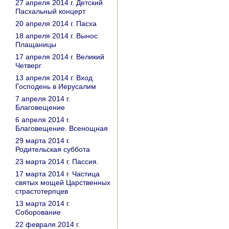
27 апреля 2014 г. Детский
Пасхальный концерт
20 апреля 2014 г. Пасха
18 апреля 2014 г. Вынос
Плащаницы
17 апреля 2014 г. Великий
Четверг
13 апреля 2014 г. Вход
Господень в Иерусалим
7 апреля 2014 г.
Благовещение
6 апреля 2014 г.
Благовещение. Всенощная
29 марта 2014 г.
Родительская суббота
23 марта 2014 г. Пассия.
17 марта 2014 г. Частица
святых мощей Царственных
страстотерпцев
13 марта 2014 г.
Соборование
22 февраля 2014 г.