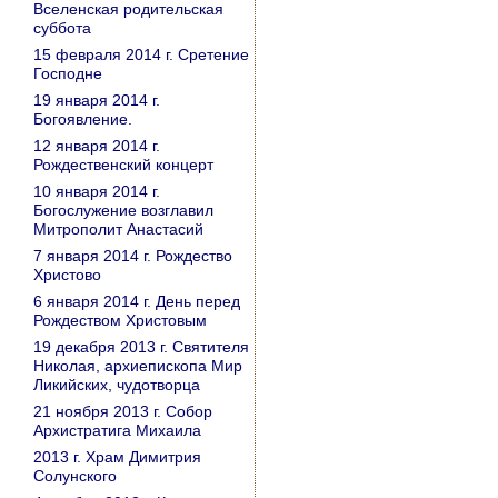
Вселенская родительская
суббота
15 февраля 2014 г. Сретение
Господне
19 января 2014 г.
Богоявление.
12 января 2014 г.
Рождественский концерт
10 января 2014 г.
Богослужение возглавил
Митрополит Анастасий
7 января 2014 г. Рождество
Христово
6 января 2014 г. День перед
Рождеством Христовым
19 декабря 2013 г. Святителя
Николая, архиепископа Мир
Ликийских, чудотворца
21 ноября 2013 г. Собор
Архистратига Михаила
2013 г. Храм Димитрия
Солунского