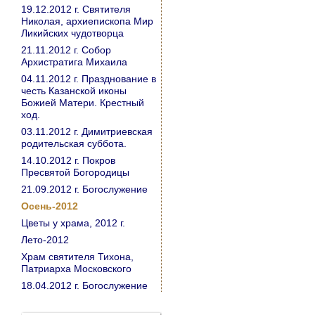
19.12.2012 г. Святителя
Николая, архиепископа Мир
Ликийских чудотворца
21.11.2012 г. Собор
Архистратига Михаила
04.11.2012 г. Празднование в
честь Казанской иконы
Божией Матери. Крестный
ход.
03.11.2012 г. Димитриевская
родительская суббота.
14.10.2012 г. Покров
Пресвятой Богородицы
21.09.2012 г. Богослужение
Осень-2012
Цветы у храма, 2012 г.
Лето-2012
Храм святителя Тихона,
Патриарха Московского
18.04.2012 г. Богослужение