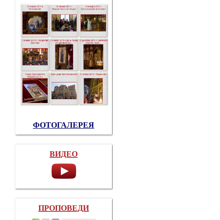
ФОТОГАЛЕРЕЯ
ВИДЕО
ПРОПОВЕДИ