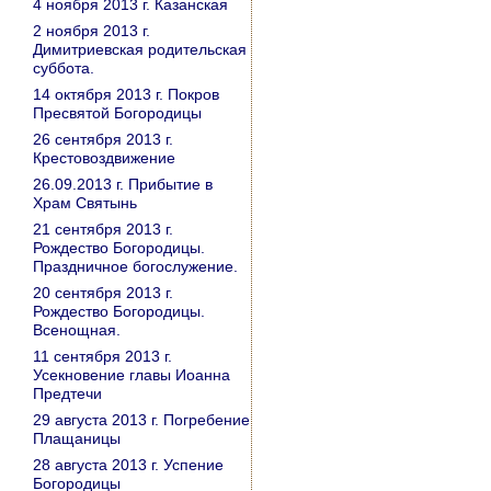
4 ноября 2013 г. Казанская
2 ноября 2013 г.
Димитриевская родительская
суббота.
14 октября 2013 г. Покров
Пресвятой Богородицы
26 сентября 2013 г.
Крестовоздвижение
26.09.2013 г. Прибытие в
Храм Святынь
21 сентября 2013 г.
Рождество Богородицы.
Праздничное богослужение.
20 сентября 2013 г.
Рождество Богородицы.
Всенощная.
11 сентября 2013 г.
Усекновение главы Иоанна
Предтечи
29 августа 2013 г. Погребение
Плащаницы
28 августа 2013 г. Успение
Богородицы