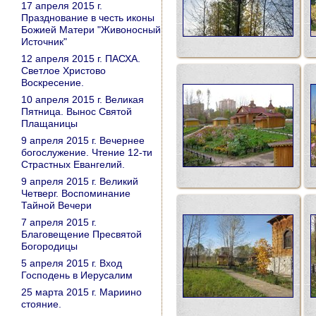
17 апреля 2015 г.
Празднование в честь иконы
Божией Матери "Живоносный
Источник"
12 апреля 2015 г. ПАСХА.
Светлое Христово
Воскресение.
10 апреля 2015 г. Великая
Пятница. Вынос Святой
Плащаницы
9 апреля 2015 г. Вечернее
богослужение. Чтение 12-ти
Страстных Евангелий.
9 апреля 2015 г. Великий
Четверг. Воспоминание
Тайной Вечери
7 апреля 2015 г.
Благовещение Пресвятой
Богородицы
5 апреля 2015 г. Вход
Господень в Иерусалим
25 марта 2015 г. Мариино
стояние.