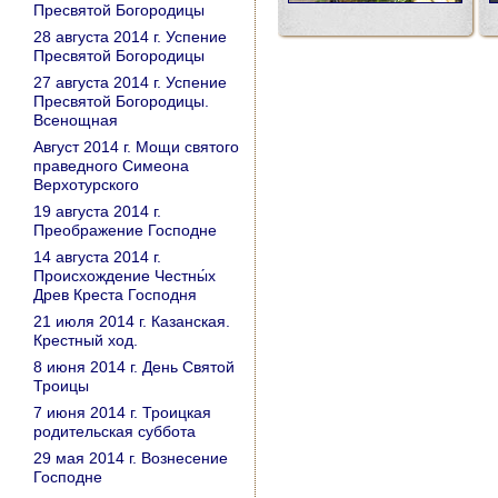
Пресвятой Богородицы
28 августа 2014 г. Успение
Пресвятой Богородицы
27 августа 2014 г. Успение
Пресвятой Богородицы.
Всенощная
Август 2014 г. Мощи святого
праведного Симеона
Верхотурского
19 августа 2014 г.
Преображение Господне
14 августа 2014 г.
Происхождение Честны́х
Древ Креста Господня
21 июля 2014 г. Казанская.
Крестный ход.
8 июня 2014 г. День Святой
Троицы
7 июня 2014 г. Троицкая
родительская суббота
29 мая 2014 г. Вознесение
Господне