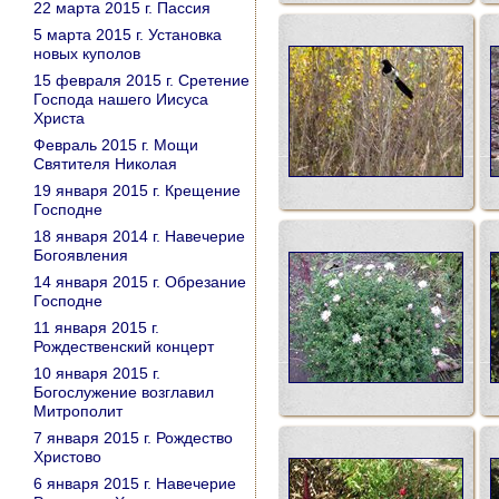
22 марта 2015 г. Пассия
5 марта 2015 г. Установка
новых куполов
15 февраля 2015 г. Сретение
Господа нашего Иисуса
Христа
Февраль 2015 г. Мощи
Святителя Николая
19 января 2015 г. Крещение
Господне
18 января 2014 г. Навечерие
Богоявления
14 января 2015 г. Обрезание
Господне
11 января 2015 г.
Рождественский концерт
10 января 2015 г.
Богослужение возглавил
Митрополит
7 января 2015 г. Рождество
Христово
6 января 2015 г. Навечерие