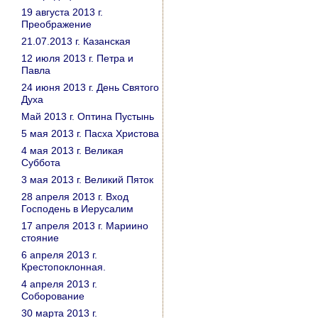
19 августа 2013 г.
Преображение
21.07.2013 г. Казанская
12 июля 2013 г. Петра и
Павла
24 июня 2013 г. День Святого
Духа
Май 2013 г. Оптина Пустынь
5 мая 2013 г. Пасха Христова
4 мая 2013 г. Великая
Суббота
3 мая 2013 г. Великий Пяток
28 апреля 2013 г. Вход
Господень в Иерусалим
17 апреля 2013 г. Мариино
стояние
6 апреля 2013 г.
Крестопоклонная.
4 апреля 2013 г.
Соборование
30 марта 2013 г.