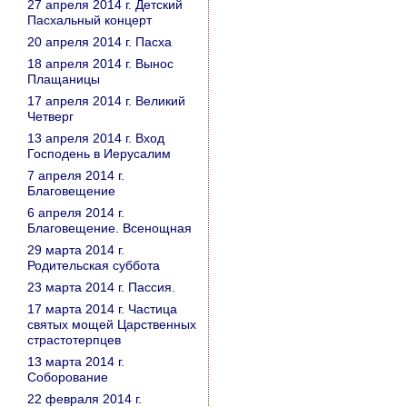
27 апреля 2014 г. Детский
Пасхальный концерт
20 апреля 2014 г. Пасха
18 апреля 2014 г. Вынос
Плащаницы
17 апреля 2014 г. Великий
Четверг
13 апреля 2014 г. Вход
Господень в Иерусалим
7 апреля 2014 г.
Благовещение
6 апреля 2014 г.
Благовещение. Всенощная
29 марта 2014 г.
Родительская суббота
23 марта 2014 г. Пассия.
17 марта 2014 г. Частица
святых мощей Царственных
страстотерпцев
13 марта 2014 г.
Соборование
22 февраля 2014 г.