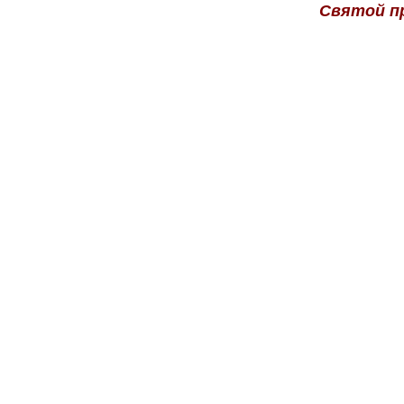
Святой пр