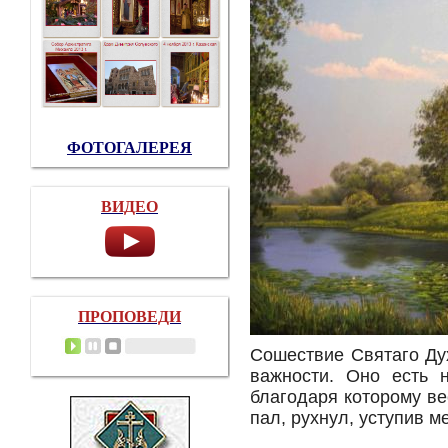
ФОТОГАЛЕРЕЯ
ВИДЕО
ПРОПОВЕДИ
Сошествие Святаго Ду
важности. Оно есть н
благодаря которому в
пал, рухнул, уступив м