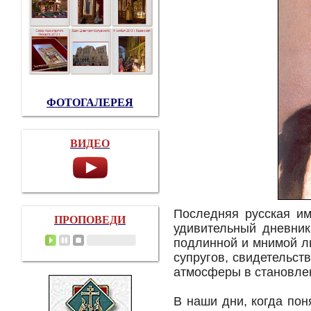
ФОТОГАЛЕРЕЯ
ВИДЕО
Последняя русская и
ПРОПОВЕДИ
удивительный дневник
подлинной и мнимой л
супругов, свидетельс
атмосферы в становлен
В наши дни, когда пон