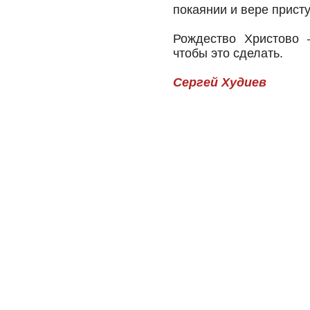
покаянии и вере прист
Рождество Христово 
чтобы это сделать.
Сергей Худиев