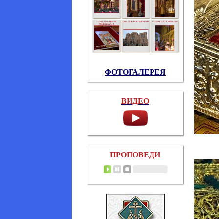
ФОТОГАЛЕРЕЯ
ВИДЕО
ПРОПОВЕДИ