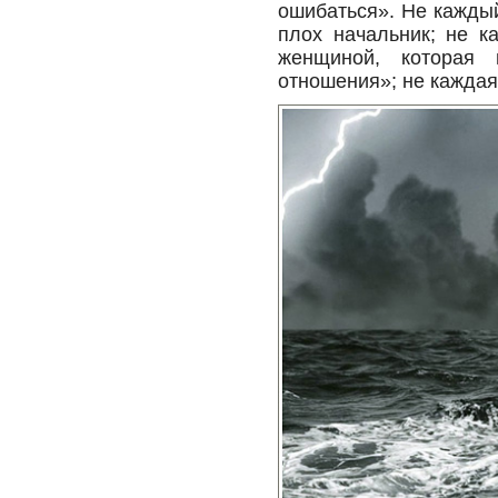
ошибаться». Не каждый
плох начальник; не к
женщиной, которая 
отношения»; не каждая