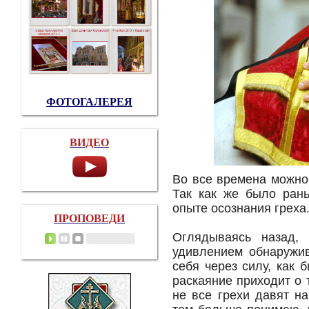
ФОТОГАЛЕРЕЯ
ВИДЕО
Во все времена можно
Так как же было ран
опыте осознания греха
ПРОПОВЕДИ
Оглядываясь назад,
удивлением обнаружив
себя через силу, как 
раскаяние приходит о 
не все грехи давят н