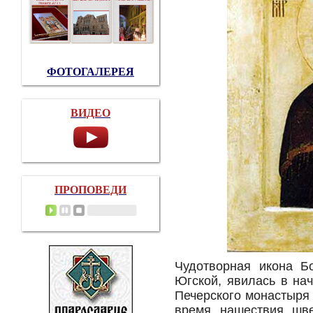
ФОТОГАЛЕРЕЯ
ВИДЕО
ПРОПОВЕДИ
Чудотворная икона Б
Югской, явилась в нач
Печерского монастыря
время нашествия шве