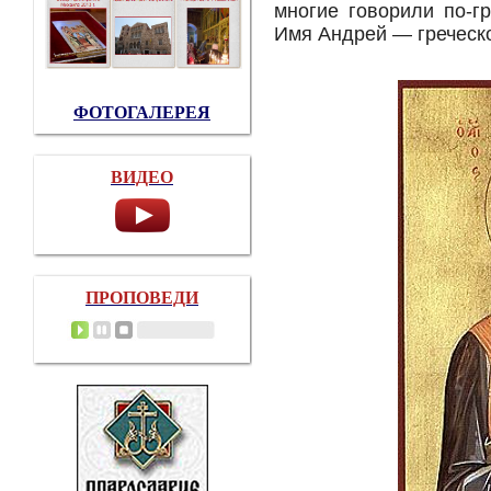
многие говорили по-г
Имя Андрей — греческо
ФОТОГАЛЕРЕЯ
ВИДЕО
ПРОПОВЕДИ