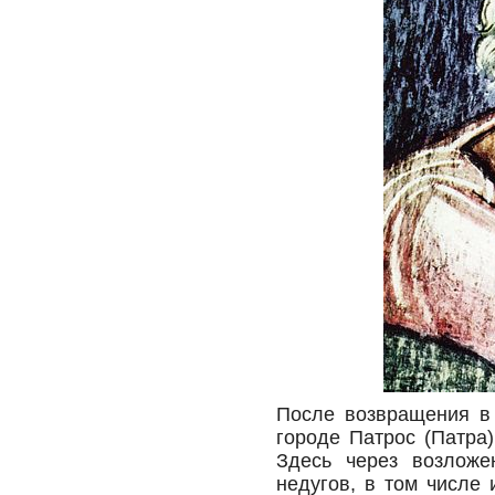
После возвращения в
городе Патрос (Патра
Здесь через возложе
недугов, в том числе 